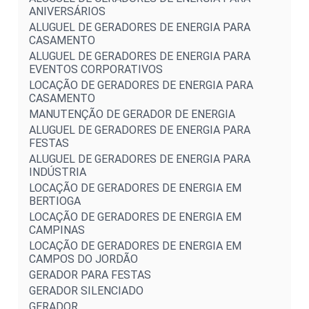
ANIVERSÁRIOS
ALUGUEL DE GERADORES DE ENERGIA PARA
CASAMENTO
ALUGUEL DE GERADORES DE ENERGIA PARA
EVENTOS CORPORATIVOS
LOCAÇÃO DE GERADORES DE ENERGIA PARA
CASAMENTO
MANUTENÇÃO DE GERADOR DE ENERGIA
ALUGUEL DE GERADORES DE ENERGIA PARA
FESTAS
ALUGUEL DE GERADORES DE ENERGIA PARA
INDÚSTRIA
LOCAÇÃO DE GERADORES DE ENERGIA EM
BERTIOGA
LOCAÇÃO DE GERADORES DE ENERGIA EM
CAMPINAS
LOCAÇÃO DE GERADORES DE ENERGIA EM
CAMPOS DO JORDÃO
GERADOR PARA FESTAS
GERADOR SILENCIADO
GERADOR