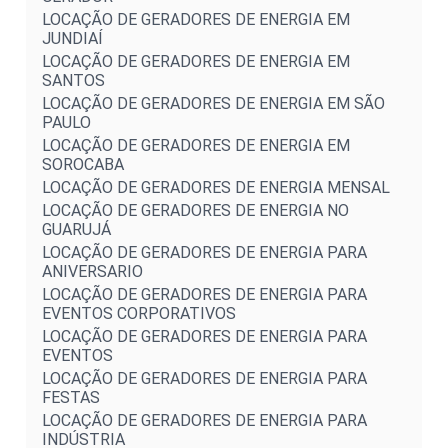
LOCAÇÃO DE GERADORES DE ENERGIA EM
JUNDIAÍ
LOCAÇÃO DE GERADORES DE ENERGIA EM
SANTOS
LOCAÇÃO DE GERADORES DE ENERGIA EM SÃO
PAULO
LOCAÇÃO DE GERADORES DE ENERGIA EM
SOROCABA
LOCAÇÃO DE GERADORES DE ENERGIA MENSAL
LOCAÇÃO DE GERADORES DE ENERGIA NO
GUARUJÁ
LOCAÇÃO DE GERADORES DE ENERGIA PARA
ANIVERSARIO
LOCAÇÃO DE GERADORES DE ENERGIA PARA
EVENTOS CORPORATIVOS
LOCAÇÃO DE GERADORES DE ENERGIA PARA
EVENTOS
LOCAÇÃO DE GERADORES DE ENERGIA PARA
FESTAS
LOCAÇÃO DE GERADORES DE ENERGIA PARA
INDÚSTRIA