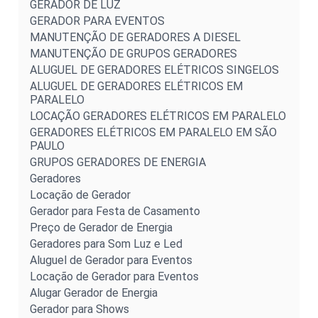
GERADOR DE LUZ
GERADOR PARA EVENTOS
MANUTENÇÃO DE GERADORES A DIESEL
MANUTENÇÃO DE GRUPOS GERADORES
ALUGUEL DE GERADORES ELÉTRICOS SINGELOS
ALUGUEL DE GERADORES ELÉTRICOS EM
PARALELO
LOCAÇÃO GERADORES ELÉTRICOS EM PARALELO
GERADORES ELÉTRICOS EM PARALELO EM SÃO
PAULO
GRUPOS GERADORES DE ENERGIA
Geradores
Locação de Gerador
Gerador para Festa de Casamento
Preço de Gerador de Energia
Geradores para Som Luz e Led
Aluguel de Gerador para Eventos
Locação de Gerador para Eventos
Alugar Gerador de Energia
Gerador para Shows