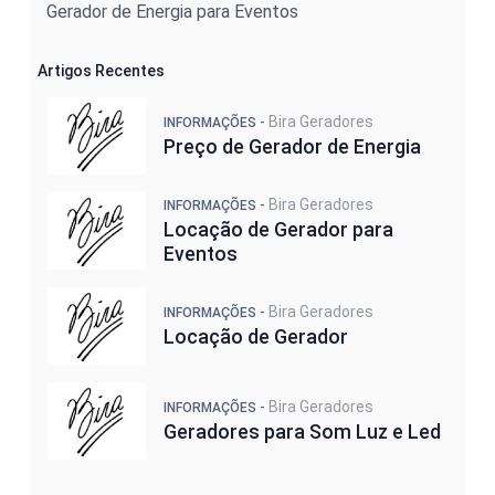
Gerador de Energia para Eventos
Artigos Recentes
Bira Geradores
INFORMAÇÕES -
Preço de Gerador de Energia
Bira Geradores
INFORMAÇÕES -
Locação de Gerador para
Eventos
Bira Geradores
INFORMAÇÕES -
Locação de Gerador
Bira Geradores
INFORMAÇÕES -
Geradores para Som Luz e Led