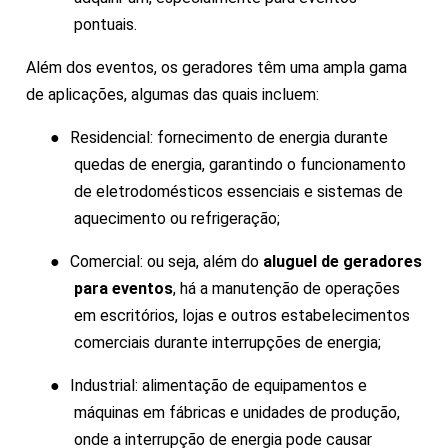
pontuais.
Além dos eventos, os geradores têm uma ampla gama
de aplicações, algumas das quais incluem:
●
Residencial: fornecimento de energia durante
quedas de energia, garantindo o funcionamento
de eletrodomésticos essenciais e sistemas de
aquecimento ou refrigeração;
●
Comercial: ou seja, além do
aluguel de geradores
para eventos
, há a manutenção de operações
em escritórios, lojas e outros estabelecimentos
comerciais durante interrupções de energia;
●
Industrial: alimentação de equipamentos e
máquinas em fábricas e unidades de produção,
onde a interrupção de energia pode causar