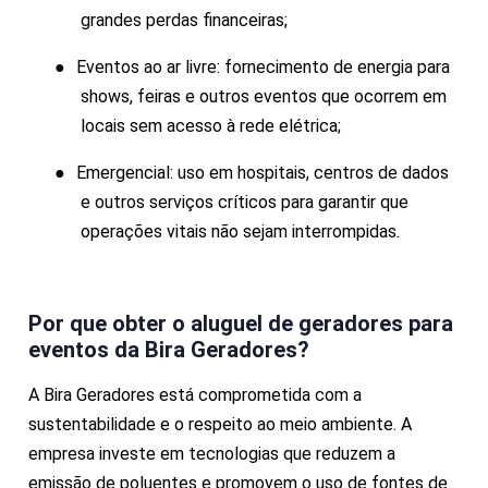
grandes perdas financeiras;
●
Eventos ao ar livre: fornecimento de energia para
shows, feiras e outros eventos que ocorrem em
locais sem acesso à rede elétrica;
●
Emergencial: uso em hospitais, centros de dados
e outros serviços críticos para garantir que
operações vitais não sejam interrompidas.
Por que obter o
aluguel de geradores para
eventos
da Bira Geradores?
A Bira Geradores está comprometida com a
sustentabilidade e o respeito ao meio ambiente. A
empresa investe em tecnologias que reduzem a
emissão de poluentes e promovem o uso de fontes de