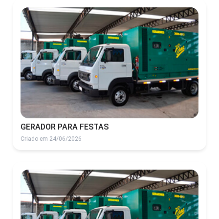
GERADOR PARA FESTAS
Criado em 24/06/2026