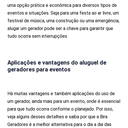
uma opção prática e econômica para diversos tipos de
eventos e situações. Seja para uma festa ao ar livre, um
festival de música, uma construção ou uma emergência,
alugar um gerador pode ser a chave para garantir que
tudo ocorra sem interrupções.
Aplicações e vantagens do
aluguel de
geradores para eventos
Há muitas vantagens e também aplicações do uso de
um gerador, ainda mais para um evento, onde é essencial
para que tudo ocorra conforme o planejado. Por isso,
veja alguns desses detalhes e saiba por que a Bira
Geradores é a melhor alternativa para o dia a dia das