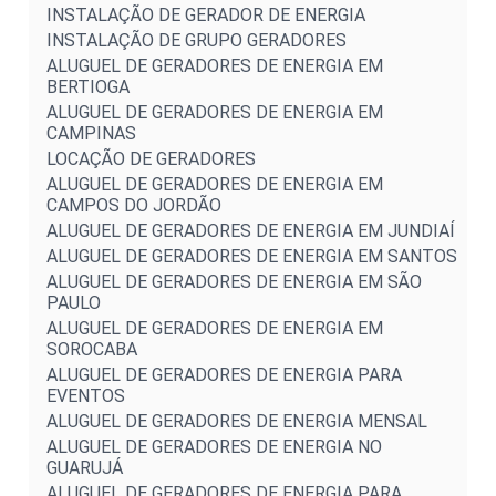
INSTALAÇÃO DE GERADOR DE ENERGIA
INSTALAÇÃO DE GRUPO GERADORES
ALUGUEL DE GERADORES DE ENERGIA EM
BERTIOGA
ALUGUEL DE GERADORES DE ENERGIA EM
CAMPINAS
LOCAÇÃO DE GERADORES
ALUGUEL DE GERADORES DE ENERGIA EM
CAMPOS DO JORDÃO
ALUGUEL DE GERADORES DE ENERGIA EM JUNDIAÍ
ALUGUEL DE GERADORES DE ENERGIA EM SANTOS
ALUGUEL DE GERADORES DE ENERGIA EM SÃO
PAULO
ALUGUEL DE GERADORES DE ENERGIA EM
SOROCABA
ALUGUEL DE GERADORES DE ENERGIA PARA
EVENTOS
ALUGUEL DE GERADORES DE ENERGIA MENSAL
ALUGUEL DE GERADORES DE ENERGIA NO
GUARUJÁ
ALUGUEL DE GERADORES DE ENERGIA PARA