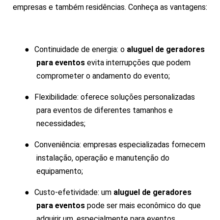
empresas e também residências. Conheça as vantagens:
●
Continuidade de energia: o
aluguel de geradores
para eventos
evita interrupções que podem
comprometer o andamento do evento;
●
Flexibilidade: oferece soluções personalizadas
para eventos de diferentes tamanhos e
necessidades;
●
Conveniência: empresas especializadas fornecem
instalação, operação e manutenção do
equipamento;
●
Custo-efetividade: um
aluguel de geradores
para eventos
pode ser mais econômico do que
adquirir um, especialmente para eventos