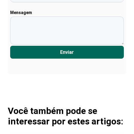
Mensagem
Enviar
Você também pode se
interessar por estes artigos: