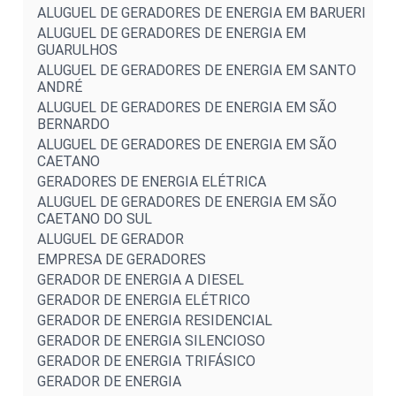
ALUGUEL DE GERADORES DE ENERGIA EM BARUERI
ALUGUEL DE GERADORES DE ENERGIA EM
GUARULHOS
ALUGUEL DE GERADORES DE ENERGIA EM SANTO
ANDRÉ
ALUGUEL DE GERADORES DE ENERGIA EM SÃO
BERNARDO
ALUGUEL DE GERADORES DE ENERGIA EM SÃO
CAETANO
GERADORES DE ENERGIA ELÉTRICA
ALUGUEL DE GERADORES DE ENERGIA EM SÃO
CAETANO DO SUL
ALUGUEL DE GERADOR
EMPRESA DE GERADORES
GERADOR DE ENERGIA A DIESEL
GERADOR DE ENERGIA ELÉTRICO
GERADOR DE ENERGIA RESIDENCIAL
GERADOR DE ENERGIA SILENCIOSO
GERADOR DE ENERGIA TRIFÁSICO
GERADOR DE ENERGIA