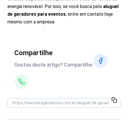
energia renovável. Por isso, se você busca pelo
aluguel
de geradores para eventos
, entre em contato hoje
mesmo com a empresa.
Compartilhe
Gostou deste artigo? Compartilhe: