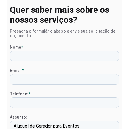
Quer saber mais sobre os
nossos serviços?
Preencha o formulário abaixo e envie sua solicitação de
orçamento.
Nome
*
E-mail
*
Telefone:
*
Assunto: