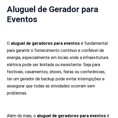
Aluguel de Gerador para
Eventos
O
aluguel de geradores para eventos
é fundamental
para garantir o fornecimento contínuo e confiável de
energia, especialmente em locais onde a infraestrutura
elétrica pode ser limitada ou inexistente. Seja para
festivais, casamentos, shows, feiras ou conferências,
ter um gerador de backup pode evitar interrupções e
assegurar que todas as atividades ocorram sem
problemas.
Além do mais, o
aluguel de geradores para eventos
é