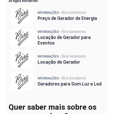
Artigos Recentes
Bira Geradores
INFORMAÇÕES -
Preço de Gerador de Energia
Bira Geradores
INFORMAÇÕES -
Locação de Gerador para
Eventos
Bira Geradores
INFORMAÇÕES -
Locação de Gerador
Bira Geradores
INFORMAÇÕES -
Geradores para Som Luz e Led
Quer saber mais sobre os