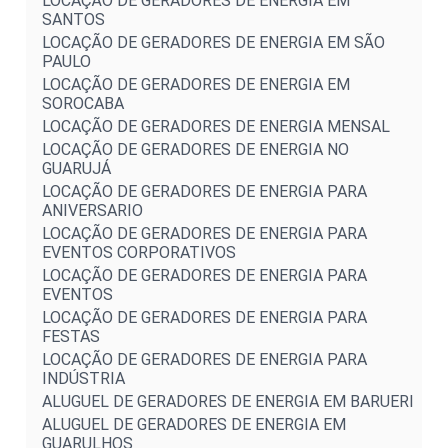
LOCAÇÃO DE GERADORES DE ENERGIA EM
SANTOS
LOCAÇÃO DE GERADORES DE ENERGIA EM SÃO
PAULO
LOCAÇÃO DE GERADORES DE ENERGIA EM
SOROCABA
LOCAÇÃO DE GERADORES DE ENERGIA MENSAL
LOCAÇÃO DE GERADORES DE ENERGIA NO
GUARUJÁ
LOCAÇÃO DE GERADORES DE ENERGIA PARA
ANIVERSARIO
LOCAÇÃO DE GERADORES DE ENERGIA PARA
EVENTOS CORPORATIVOS
LOCAÇÃO DE GERADORES DE ENERGIA PARA
EVENTOS
LOCAÇÃO DE GERADORES DE ENERGIA PARA
FESTAS
LOCAÇÃO DE GERADORES DE ENERGIA PARA
INDÚSTRIA
ALUGUEL DE GERADORES DE ENERGIA EM BARUERI
ALUGUEL DE GERADORES DE ENERGIA EM
GUARULHOS