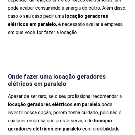
pode acabar consumindo a energia do outro. Além disso,
caso o seu caso pedir uma
locação geradores
elétricos em paralelo
, é necessário avaliar a empresa
em que você for fazer a locação.
Onde fazer uma locação geradores
elétricos em paralelo
Apesar de ser raro, se o seu profissional recomendar a
locação geradores elétricos em paralelo
pode
investir nessa opção, porém tenha cuidado, pois não é
qualquer empresa que presta serviço de
locação
geradores elétricos em paralelo
com credibilidade.