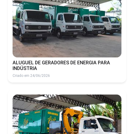
ALUGUEL DE GERADORES DE ENERGIA PARA
INDÚSTRIA
Criado em 24/06/2026