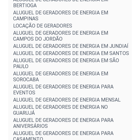
BERTIOGA
ALUGUEL DE GERADORES DE ENERGIA EM
CAMPINAS
LOCAÇÃO DE GERADORES
ALUGUEL DE GERADORES DE ENERGIA EM
CAMPOS DO JORDÃO
ALUGUEL DE GERADORES DE ENERGIA EM JUNDIAÍ
ALUGUEL DE GERADORES DE ENERGIA EM SANTOS
ALUGUEL DE GERADORES DE ENERGIA EM SÃO
PAULO
ALUGUEL DE GERADORES DE ENERGIA EM
SOROCABA
ALUGUEL DE GERADORES DE ENERGIA PARA
EVENTOS
ALUGUEL DE GERADORES DE ENERGIA MENSAL
ALUGUEL DE GERADORES DE ENERGIA NO
GUARUJÁ
ALUGUEL DE GERADORES DE ENERGIA PARA
ANIVERSÁRIOS
ALUGUEL DE GERADORES DE ENERGIA PARA
CASAMENTO