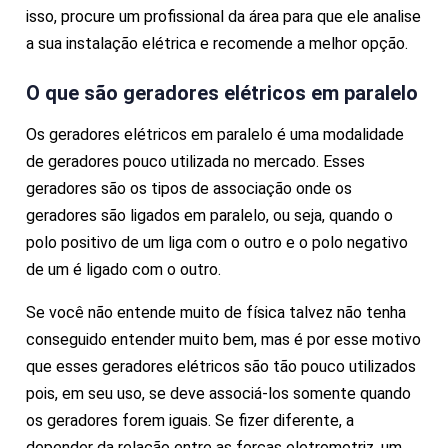
isso, procure um profissional da área para que ele analise
a sua instalação elétrica e recomende a melhor opção.
O que são geradores elétricos em paralelo
Os geradores elétricos em paralelo é uma modalidade
de geradores pouco utilizada no mercado. Esses
geradores são os tipos de associação onde os
geradores são ligados em paralelo, ou seja, quando o
polo positivo de um liga com o outro e o polo negativo
de um é ligado com o outro.
Se você não entende muito de física talvez não tenha
conseguido entender muito bem, mas é por esse motivo
que esses geradores elétricos são tão pouco utilizados
pois, em seu uso, se deve associá-los somente quando
os geradores forem iguais. Se fizer diferente, a
depender da relação entre as forças eletromotriz, um