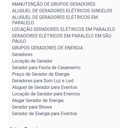
MANUTENÇÃO DE GRUPOS GERADORES
ALUGUEL DE GERADORES ELÉTRICOS SINGELOS
ALUGUEL DE GERADORES ELÉTRICOS EM
PARALELO
LOCAÇÃO GERADORES ELÉTRICOS EM PARALELO
GERADORES ELÉTRICOS EM PARALELO EM SÃO
PAULO
GRUPOS GERADORES DE ENERGIA
Geradores
Locação de Gerador
Gerador para Festa de Casamento
Preço de Gerador de Energia
Geradores para Som Luz e Led
Aluguel de Gerador para Eventos
Locação de Gerador para Eventos
Alugar Gerador de Energia
Gerador para Shows
Gerador de Energia para Eventos