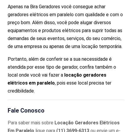
Apenas na Bira Geradores você consegue achar
geradores elétricos em paralelo com qualidade e com o
preço bom. Além disso, você pode alugar diversos
equipamentos e produtos elétricos para suprir todas as
demandas de seus eventos, serviços, do seu comércio,
de uma empresa ou apenas de uma locação temporária.
Portanto, além de conferir se a sua necessidade é
atendida por esse tipo de gerador, confira também o
local onde você vai fazer a
locação geradores
elétricos em paralelo
, pois esse local precisa ter
credibilidade.
Fale Conosco
Para saber mais sobre
Locação Geradores Elétricos
Em Paralelo
ligue para
(11) 3699-6313
ou envie um e-