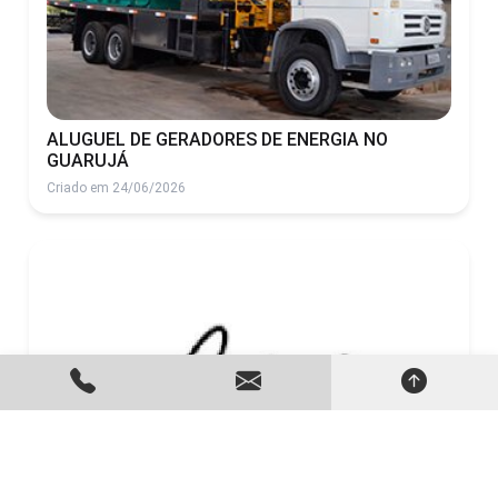
ALUGUEL DE GERADORES DE ENERGIA NO
GUARUJÁ
Criado em 24/06/2026