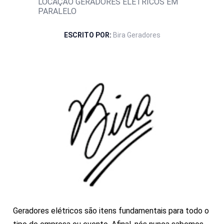
LOCAÇÃO GERADORES ELÉTRICOS EM
PARALELO
ESCRITO POR:
Bira Geradores
Geradores elétricos são itens fundamentais para todo o