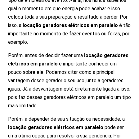
tipo de empresa ou evento. Afinal, nós nunca sabemos
qual o momento em que energia pode acabar e isso
coloca toda a sua preparação e resultado a perder. Por
isso, a
locação geradores elétricos em paralelo
é tão
importante no momento de fazer eventos ou feiras, por
exemplo.
Porém, antes de decidir fazer uma
locação geradores
elétricos em paralelo
é importante conhecer um
pouco sobre ele. Podemos citar como a principal
vantagem desse gerador o seu uso junto a geradores
iguais. Já a desvantagem está diretamente ligada a isso,
pois faz desses geradores elétricos em paralelo um tipo
mais limitado.
Porém, a depender de sua situação ou necessidade, a
locação geradores elétricos em paralelo
pode ser
uma ótima opção para resolver a sua pendência. Por