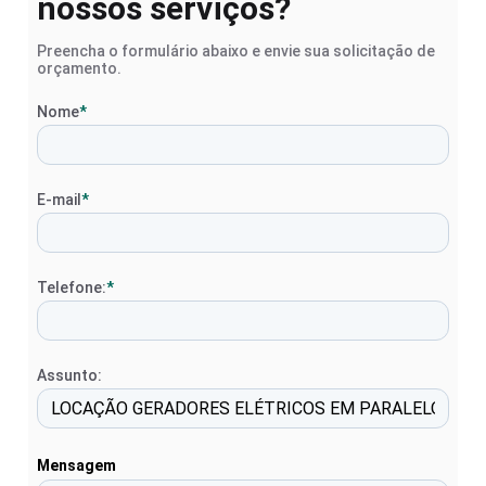
nossos serviços?
Preencha o formulário abaixo e envie sua solicitação de
orçamento.
Nome
*
E-mail
*
Telefone:
*
Assunto:
Mensagem