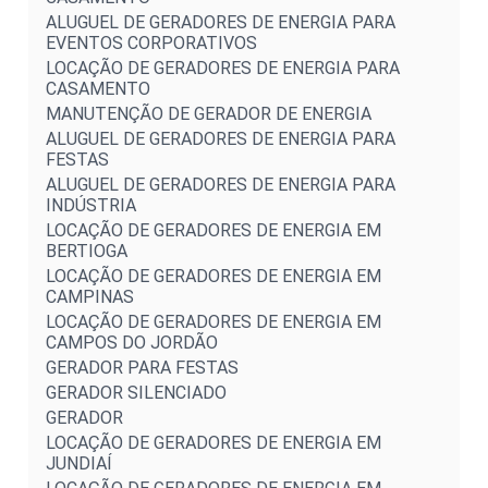
ALUGUEL DE GERADORES DE ENERGIA PARA
EVENTOS CORPORATIVOS
LOCAÇÃO DE GERADORES DE ENERGIA PARA
CASAMENTO
MANUTENÇÃO DE GERADOR DE ENERGIA
ALUGUEL DE GERADORES DE ENERGIA PARA
FESTAS
ALUGUEL DE GERADORES DE ENERGIA PARA
INDÚSTRIA
LOCAÇÃO DE GERADORES DE ENERGIA EM
BERTIOGA
LOCAÇÃO DE GERADORES DE ENERGIA EM
CAMPINAS
LOCAÇÃO DE GERADORES DE ENERGIA EM
CAMPOS DO JORDÃO
GERADOR PARA FESTAS
GERADOR SILENCIADO
GERADOR
LOCAÇÃO DE GERADORES DE ENERGIA EM
JUNDIAÍ