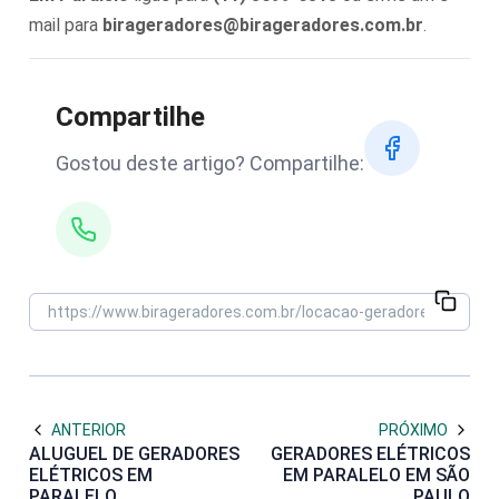
mail para
birageradores@birageradores.com.br
.
Compartilhe
Gostou deste artigo? Compartilhe:
ANTERIOR
PRÓXIMO
ALUGUEL DE GERADORES
GERADORES ELÉTRICOS
ELÉTRICOS EM
EM PARALELO EM SÃO
PARALELO
PAULO