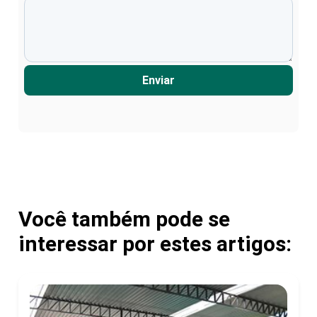
Enviar
Você também pode se
interessar por estes artigos: