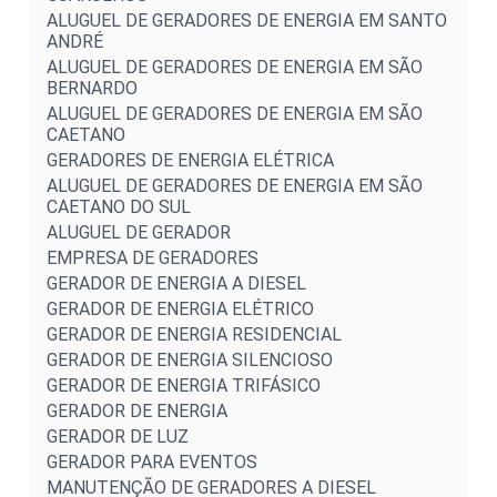
ALUGUEL DE GERADORES DE ENERGIA EM SANTO
ANDRÉ
ALUGUEL DE GERADORES DE ENERGIA EM SÃO
BERNARDO
ALUGUEL DE GERADORES DE ENERGIA EM SÃO
CAETANO
GERADORES DE ENERGIA ELÉTRICA
ALUGUEL DE GERADORES DE ENERGIA EM SÃO
CAETANO DO SUL
ALUGUEL DE GERADOR
EMPRESA DE GERADORES
GERADOR DE ENERGIA A DIESEL
GERADOR DE ENERGIA ELÉTRICO
GERADOR DE ENERGIA RESIDENCIAL
GERADOR DE ENERGIA SILENCIOSO
GERADOR DE ENERGIA TRIFÁSICO
GERADOR DE ENERGIA
GERADOR DE LUZ
GERADOR PARA EVENTOS
MANUTENÇÃO DE GERADORES A DIESEL