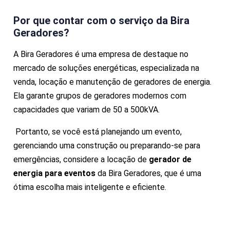
Por que contar com o serviço da Bira
Geradores?
A Bira Geradores é uma empresa de destaque no
mercado de soluções energéticas, especializada na
venda, locação e manutenção de geradores de energia.
Ela garante grupos de geradores modernos com
capacidades que variam de 50 a 500kVA.
Portanto, se você está planejando um evento,
gerenciando uma construção ou preparando-se para
emergências, considere a locação de
gerador de
energia para eventos
da Bira Geradores, que é uma
ótima escolha mais inteligente e eficiente.