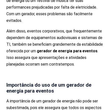
de energia ou um festival de música ter suas
performances prejudicadas por falta de eletricidade.
Com um gerador, esses problemas são facilmente
evitados.
Além disso, eventos corporativos, que frequentemente
dependem de equipamentos audiovisuais e sistemas de
TI, também se beneficiam grandemente da estabilidade
oferecida por um
gerador de energia para eventos
.
Isso assegura que apresentações e atividades
planejadas ocorram sem contratempos.
Importância do uso de um
gerador de
energia para eventos
A importância de um gerador de energia não pode ser
subestimada, pois ele assegura que todos os aspectos