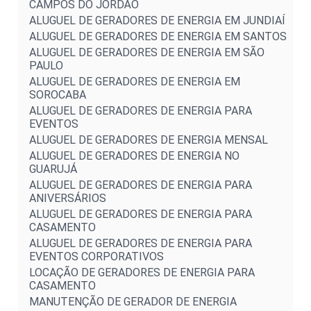
CAMPOS DO JORDÃO
ALUGUEL DE GERADORES DE ENERGIA EM JUNDIAÍ
ALUGUEL DE GERADORES DE ENERGIA EM SANTOS
ALUGUEL DE GERADORES DE ENERGIA EM SÃO
PAULO
ALUGUEL DE GERADORES DE ENERGIA EM
SOROCABA
ALUGUEL DE GERADORES DE ENERGIA PARA
EVENTOS
ALUGUEL DE GERADORES DE ENERGIA MENSAL
ALUGUEL DE GERADORES DE ENERGIA NO
GUARUJÁ
ALUGUEL DE GERADORES DE ENERGIA PARA
ANIVERSÁRIOS
ALUGUEL DE GERADORES DE ENERGIA PARA
CASAMENTO
ALUGUEL DE GERADORES DE ENERGIA PARA
EVENTOS CORPORATIVOS
LOCAÇÃO DE GERADORES DE ENERGIA PARA
CASAMENTO
MANUTENÇÃO DE GERADOR DE ENERGIA