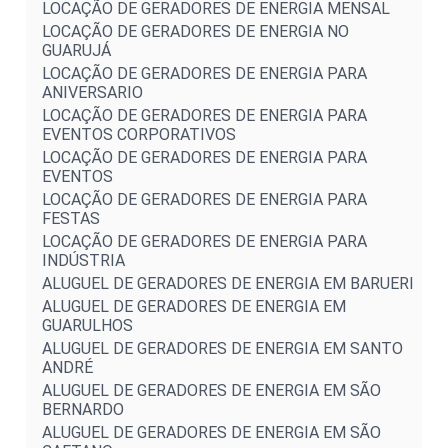
LOCAÇÃO DE GERADORES DE ENERGIA MENSAL
LOCAÇÃO DE GERADORES DE ENERGIA NO
GUARUJÁ
LOCAÇÃO DE GERADORES DE ENERGIA PARA
ANIVERSARIO
LOCAÇÃO DE GERADORES DE ENERGIA PARA
EVENTOS CORPORATIVOS
LOCAÇÃO DE GERADORES DE ENERGIA PARA
EVENTOS
LOCAÇÃO DE GERADORES DE ENERGIA PARA
FESTAS
LOCAÇÃO DE GERADORES DE ENERGIA PARA
INDÚSTRIA
ALUGUEL DE GERADORES DE ENERGIA EM BARUERI
ALUGUEL DE GERADORES DE ENERGIA EM
GUARULHOS
ALUGUEL DE GERADORES DE ENERGIA EM SANTO
ANDRÉ
ALUGUEL DE GERADORES DE ENERGIA EM SÃO
BERNARDO
ALUGUEL DE GERADORES DE ENERGIA EM SÃO