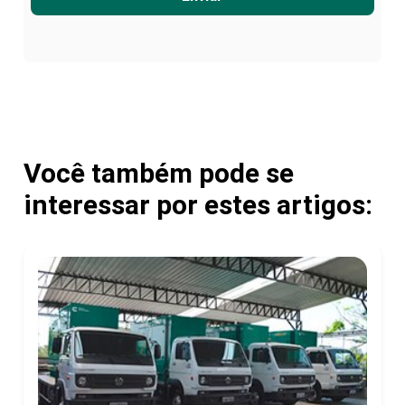
Você também pode se
interessar por estes artigos: