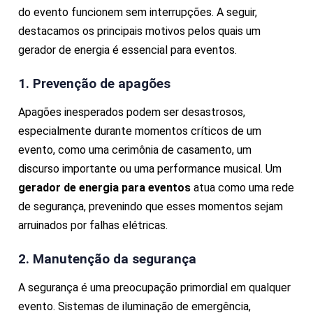
do evento funcionem sem interrupções. A seguir,
destacamos os principais motivos pelos quais um
gerador de energia é essencial para eventos.
1. Prevenção de apagões
Apagões inesperados podem ser desastrosos,
especialmente durante momentos críticos de um
evento, como uma cerimônia de casamento, um
discurso importante ou uma performance musical. Um
gerador de energia para eventos
atua como uma rede
de segurança, prevenindo que esses momentos sejam
arruinados por falhas elétricas.
2. Manutenção da segurança
A segurança é uma preocupação primordial em qualquer
evento. Sistemas de iluminação de emergência,