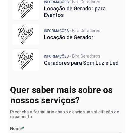
Bira Geradores
INFORMAÇÕES -
Locação de Gerador para
Eventos
Bira Geradores
INFORMAÇÕES -
Locação de Gerador
Bira Geradores
INFORMAÇÕES -
Geradores para Som Luz e Led
Quer saber mais sobre os
nossos serviços?
Preencha o formulário abaixo e envie sua solicitação de
orçamento.
Nome
*