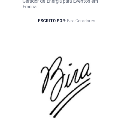
Gerador de Energia para Eventos em
Franca
ESCRITO POR:
Bira Geradores