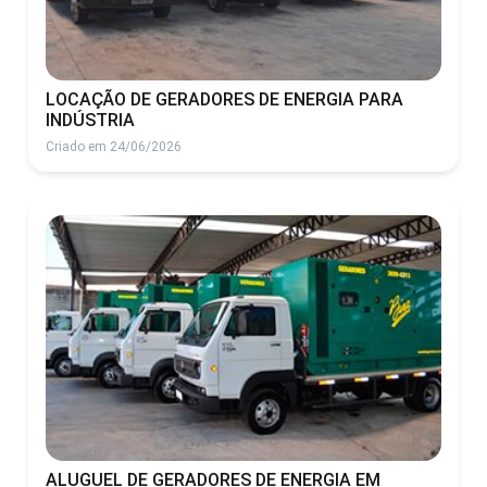
LOCAÇÃO DE GERADORES DE ENERGIA PARA
INDÚSTRIA
Criado em 24/06/2026
ALUGUEL DE GERADORES DE ENERGIA EM