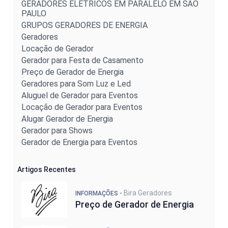
GERADORES ELÉTRICOS EM PARALELO EM SÃO
PAULO
GRUPOS GERADORES DE ENERGIA
Geradores
Locação de Gerador
Gerador para Festa de Casamento
Preço de Gerador de Energia
Geradores para Som Luz e Led
Aluguel de Gerador para Eventos
Locação de Gerador para Eventos
Alugar Gerador de Energia
Gerador para Shows
Gerador de Energia para Eventos
Artigos Recentes
Bira Geradores
INFORMAÇÕES -
Preço de Gerador de Energia