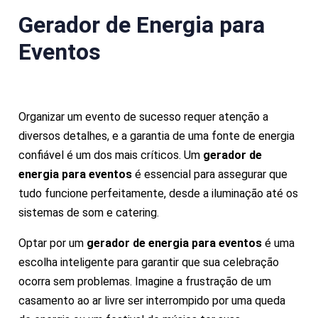
Gerador de Energia para
Eventos
Organizar um evento de sucesso requer atenção a
diversos detalhes, e a garantia de uma fonte de energia
confiável é um dos mais críticos. Um
gerador de
energia para eventos
é essencial para assegurar que
tudo funcione perfeitamente, desde a iluminação até os
sistemas de som e catering.
Optar por um
gerador de energia para eventos
é uma
escolha inteligente para garantir que sua celebração
ocorra sem problemas. Imagine a frustração de um
casamento ao ar livre ser interrompido por uma queda