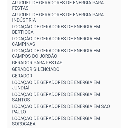
ALUGUEL DE GERADORES DE ENERGIA PARA
FESTAS
ALUGUEL DE GERADORES DE ENERGIA PARA
INDÚSTRIA
LOCAÇÃO DE GERADORES DE ENERGIA EM
BERTIOGA
LOCAÇÃO DE GERADORES DE ENERGIA EM
CAMPINAS
LOCAÇÃO DE GERADORES DE ENERGIA EM
CAMPOS DO JORDÃO
GERADOR PARA FESTAS
GERADOR SILENCIADO
GERADOR
LOCAÇÃO DE GERADORES DE ENERGIA EM
JUNDIAÍ
LOCAÇÃO DE GERADORES DE ENERGIA EM
SANTOS
LOCAÇÃO DE GERADORES DE ENERGIA EM SÃO
PAULO
LOCAÇÃO DE GERADORES DE ENERGIA EM
SOROCABA