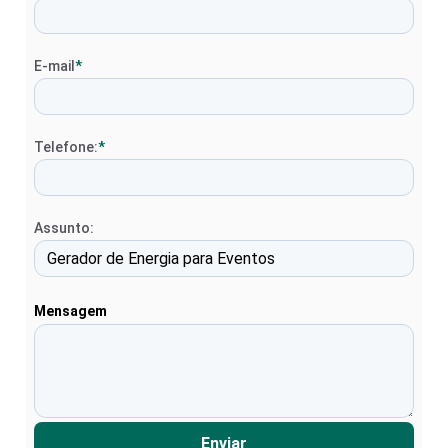
E-mail
*
Telefone:
*
Assunto:
Mensagem
Enviar