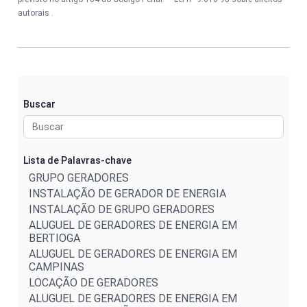
autorais
.
Buscar
Lista de Palavras-chave
GRUPO GERADORES
INSTALAÇÃO DE GERADOR DE ENERGIA
INSTALAÇÃO DE GRUPO GERADORES
ALUGUEL DE GERADORES DE ENERGIA EM
BERTIOGA
ALUGUEL DE GERADORES DE ENERGIA EM
CAMPINAS
LOCAÇÃO DE GERADORES
ALUGUEL DE GERADORES DE ENERGIA EM