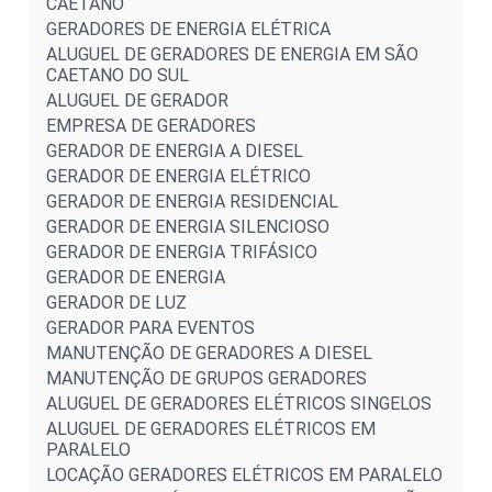
CAETANO
GERADORES DE ENERGIA ELÉTRICA
ALUGUEL DE GERADORES DE ENERGIA EM SÃO
CAETANO DO SUL
ALUGUEL DE GERADOR
EMPRESA DE GERADORES
GERADOR DE ENERGIA A DIESEL
GERADOR DE ENERGIA ELÉTRICO
GERADOR DE ENERGIA RESIDENCIAL
GERADOR DE ENERGIA SILENCIOSO
GERADOR DE ENERGIA TRIFÁSICO
GERADOR DE ENERGIA
GERADOR DE LUZ
GERADOR PARA EVENTOS
MANUTENÇÃO DE GERADORES A DIESEL
MANUTENÇÃO DE GRUPOS GERADORES
ALUGUEL DE GERADORES ELÉTRICOS SINGELOS
ALUGUEL DE GERADORES ELÉTRICOS EM
PARALELO
LOCAÇÃO GERADORES ELÉTRICOS EM PARALELO