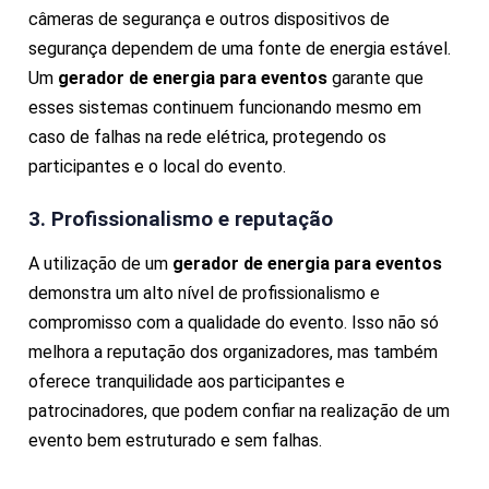
câmeras de segurança e outros dispositivos de
segurança dependem de uma fonte de energia estável.
Um
gerador de energia para eventos
garante que
esses sistemas continuem funcionando mesmo em
caso de falhas na rede elétrica, protegendo os
participantes e o local do evento.
3. Profissionalismo e reputação
A utilização de um
gerador de energia para eventos
demonstra um alto nível de profissionalismo e
compromisso com a qualidade do evento. Isso não só
melhora a reputação dos organizadores, mas também
oferece tranquilidade aos participantes e
patrocinadores, que podem confiar na realização de um
evento bem estruturado e sem falhas.