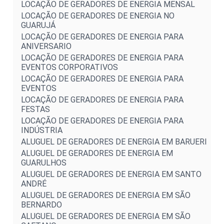
LOCAÇÃO DE GERADORES DE ENERGIA MENSAL
LOCAÇÃO DE GERADORES DE ENERGIA NO
GUARUJÁ
LOCAÇÃO DE GERADORES DE ENERGIA PARA
ANIVERSARIO
LOCAÇÃO DE GERADORES DE ENERGIA PARA
EVENTOS CORPORATIVOS
LOCAÇÃO DE GERADORES DE ENERGIA PARA
EVENTOS
LOCAÇÃO DE GERADORES DE ENERGIA PARA
FESTAS
LOCAÇÃO DE GERADORES DE ENERGIA PARA
INDÚSTRIA
ALUGUEL DE GERADORES DE ENERGIA EM BARUERI
ALUGUEL DE GERADORES DE ENERGIA EM
GUARULHOS
ALUGUEL DE GERADORES DE ENERGIA EM SANTO
ANDRÉ
ALUGUEL DE GERADORES DE ENERGIA EM SÃO
BERNARDO
ALUGUEL DE GERADORES DE ENERGIA EM SÃO