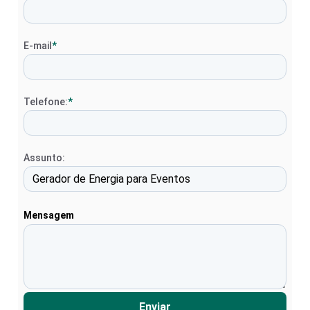
E-mail
*
Telefone:
*
Assunto:
Mensagem
Enviar