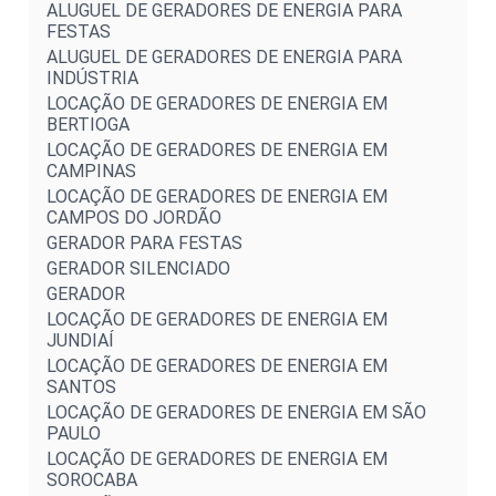
ALUGUEL DE GERADORES DE ENERGIA PARA
FESTAS
ALUGUEL DE GERADORES DE ENERGIA PARA
INDÚSTRIA
LOCAÇÃO DE GERADORES DE ENERGIA EM
BERTIOGA
LOCAÇÃO DE GERADORES DE ENERGIA EM
CAMPINAS
LOCAÇÃO DE GERADORES DE ENERGIA EM
CAMPOS DO JORDÃO
GERADOR PARA FESTAS
GERADOR SILENCIADO
GERADOR
LOCAÇÃO DE GERADORES DE ENERGIA EM
JUNDIAÍ
LOCAÇÃO DE GERADORES DE ENERGIA EM
SANTOS
LOCAÇÃO DE GERADORES DE ENERGIA EM SÃO
PAULO
LOCAÇÃO DE GERADORES DE ENERGIA EM
SOROCABA