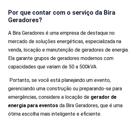
Por que contar com o serviço da Bira
Geradores?
A Bira Geradores é uma empresa de destaque no
mercado de soluções energéticas, especializada na
venda, locação e manutenção de geradores de energia.
Ela garante grupos de geradores modernos com
capacidades que variam de 50 a 500kVA.
Portanto, se você está planejando um evento,
gerenciando uma construção ou preparando-se para
emergências, considere a locação de
gerador de
energia para eventos
da Bira Geradores, que é uma
ótima escolha mais inteligente e eficiente.