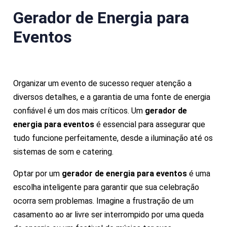
Gerador de Energia para
Eventos
Organizar um evento de sucesso requer atenção a
diversos detalhes, e a garantia de uma fonte de energia
confiável é um dos mais críticos. Um
gerador de
energia para eventos
é essencial para assegurar que
tudo funcione perfeitamente, desde a iluminação até os
sistemas de som e catering.
Optar por um
gerador de energia para eventos
é uma
escolha inteligente para garantir que sua celebração
ocorra sem problemas. Imagine a frustração de um
casamento ao ar livre ser interrompido por uma queda