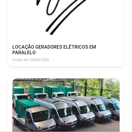
LOCAÇÃO GERADORES ELÉTRICOS EM
PARALELO
Criado em 24/06/2026