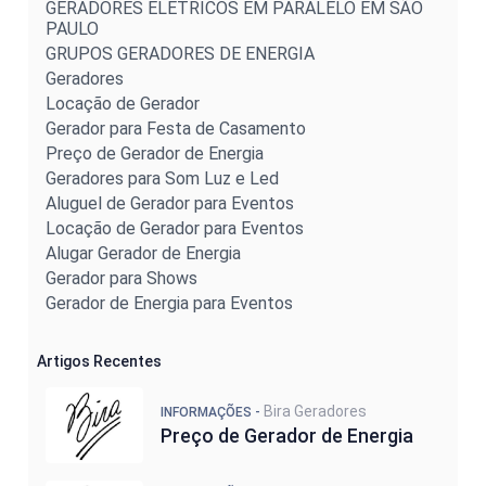
GERADORES ELÉTRICOS EM PARALELO EM SÃO
PAULO
GRUPOS GERADORES DE ENERGIA
Geradores
Locação de Gerador
Gerador para Festa de Casamento
Preço de Gerador de Energia
Geradores para Som Luz e Led
Aluguel de Gerador para Eventos
Locação de Gerador para Eventos
Alugar Gerador de Energia
Gerador para Shows
Gerador de Energia para Eventos
Artigos Recentes
Bira Geradores
INFORMAÇÕES -
Preço de Gerador de Energia