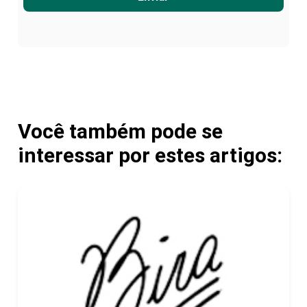
Você também pode se
interessar por estes artigos: