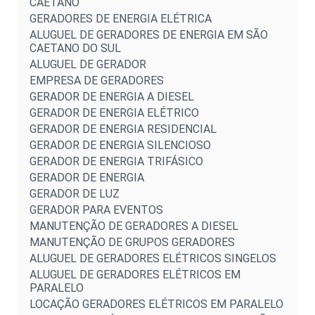
CAETANO
GERADORES DE ENERGIA ELÉTRICA
ALUGUEL DE GERADORES DE ENERGIA EM SÃO
CAETANO DO SUL
ALUGUEL DE GERADOR
EMPRESA DE GERADORES
GERADOR DE ENERGIA A DIESEL
GERADOR DE ENERGIA ELÉTRICO
GERADOR DE ENERGIA RESIDENCIAL
GERADOR DE ENERGIA SILENCIOSO
GERADOR DE ENERGIA TRIFÁSICO
GERADOR DE ENERGIA
GERADOR DE LUZ
GERADOR PARA EVENTOS
MANUTENÇÃO DE GERADORES A DIESEL
MANUTENÇÃO DE GRUPOS GERADORES
ALUGUEL DE GERADORES ELÉTRICOS SINGELOS
ALUGUEL DE GERADORES ELÉTRICOS EM
PARALELO
LOCAÇÃO GERADORES ELÉTRICOS EM PARALELO