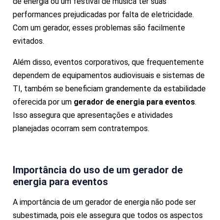
de energia ou um festival de música ter suas
performances prejudicadas por falta de eletricidade.
Com um gerador, esses problemas são facilmente
evitados.
Além disso, eventos corporativos, que frequentemente
dependem de equipamentos audiovisuais e sistemas de
TI, também se beneficiam grandemente da estabilidade
oferecida por um
gerador de energia para eventos
.
Isso assegura que apresentações e atividades
planejadas ocorram sem contratempos.
Importância do uso de um
gerador de
energia para eventos
A importância de um gerador de energia não pode ser
subestimada, pois ele assegura que todos os aspectos