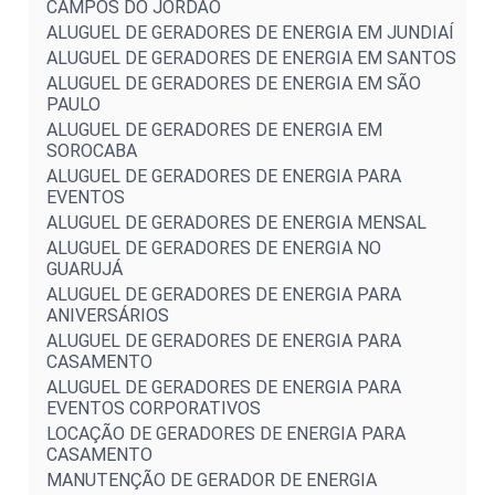
CAMPOS DO JORDÃO
ALUGUEL DE GERADORES DE ENERGIA EM JUNDIAÍ
ALUGUEL DE GERADORES DE ENERGIA EM SANTOS
ALUGUEL DE GERADORES DE ENERGIA EM SÃO
PAULO
ALUGUEL DE GERADORES DE ENERGIA EM
SOROCABA
ALUGUEL DE GERADORES DE ENERGIA PARA
EVENTOS
ALUGUEL DE GERADORES DE ENERGIA MENSAL
ALUGUEL DE GERADORES DE ENERGIA NO
GUARUJÁ
ALUGUEL DE GERADORES DE ENERGIA PARA
ANIVERSÁRIOS
ALUGUEL DE GERADORES DE ENERGIA PARA
CASAMENTO
ALUGUEL DE GERADORES DE ENERGIA PARA
EVENTOS CORPORATIVOS
LOCAÇÃO DE GERADORES DE ENERGIA PARA
CASAMENTO
MANUTENÇÃO DE GERADOR DE ENERGIA