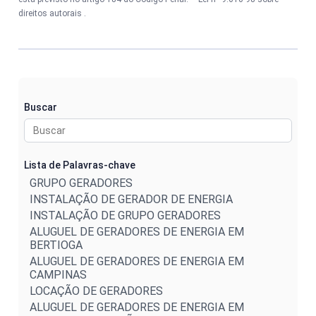
direitos autorais
.
Buscar
Lista de Palavras-chave
GRUPO GERADORES
INSTALAÇÃO DE GERADOR DE ENERGIA
INSTALAÇÃO DE GRUPO GERADORES
ALUGUEL DE GERADORES DE ENERGIA EM
BERTIOGA
ALUGUEL DE GERADORES DE ENERGIA EM
CAMPINAS
LOCAÇÃO DE GERADORES
ALUGUEL DE GERADORES DE ENERGIA EM