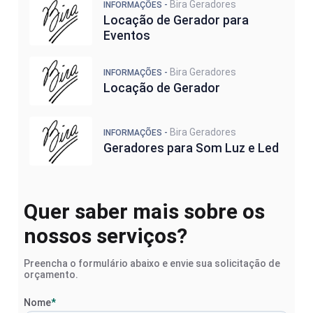
Bira Geradores
INFORMAÇÕES -
Locação de Gerador para
Eventos
Bira Geradores
INFORMAÇÕES -
Locação de Gerador
Bira Geradores
INFORMAÇÕES -
Geradores para Som Luz e Led
Quer saber mais sobre os
nossos serviços?
Preencha o formulário abaixo e envie sua solicitação de
orçamento.
Nome
*