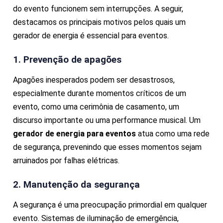
do evento funcionem sem interrupções. A seguir,
destacamos os principais motivos pelos quais um
gerador de energia é essencial para eventos.
1. Prevenção de apagões
Apagões inesperados podem ser desastrosos,
especialmente durante momentos críticos de um
evento, como uma cerimônia de casamento, um
discurso importante ou uma performance musical. Um
gerador de energia para eventos
atua como uma rede
de segurança, prevenindo que esses momentos sejam
arruinados por falhas elétricas.
2. Manutenção da segurança
A segurança é uma preocupação primordial em qualquer
evento. Sistemas de iluminação de emergência,