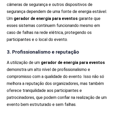
câmeras de segurança e outros dispositivos de
segurança dependem de uma fonte de energia estável.
Um
gerador de energia para eventos
garante que
esses sistemas continuem funcionando mesmo em
caso de falhas na rede elétrica, protegendo os
participantes e o local do evento.
3. Profissionalismo e reputação
A utilização de um
gerador de energia para eventos
demonstra um alto nível de profissionalismo e
compromisso com a qualidade do evento. Isso não só
melhora a reputação dos organizadores, mas também
oferece tranquilidade aos participantes e
patrocinadores, que podem confiar na realização de um
evento bem estruturado e sem falhas.