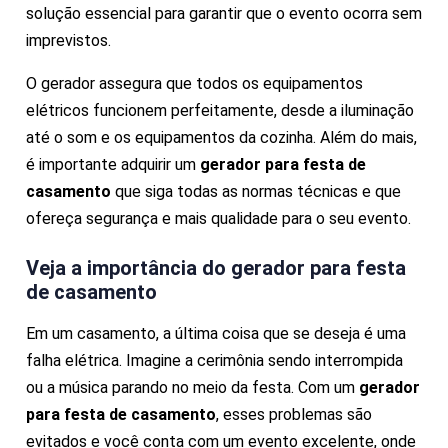
solução essencial para garantir que o evento ocorra sem
imprevistos.
O gerador assegura que todos os equipamentos
elétricos funcionem perfeitamente, desde a iluminação
até o som e os equipamentos da cozinha. Além do mais,
é importante adquirir um
gerador para festa de
casamento
que siga todas as normas técnicas e que
ofereça segurança e mais qualidade para o seu evento.
Veja a importância do
gerador para festa
de casamento
Em um casamento, a última coisa que se deseja é uma
falha elétrica. Imagine a cerimônia sendo interrompida
ou a música parando no meio da festa. Com um
gerador
para festa de casamento
, esses problemas são
evitados e você conta com um evento excelente, onde