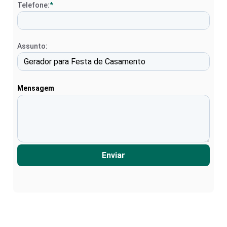
Telefone:
*
Assunto:
Mensagem
Enviar