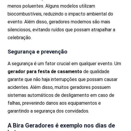
menos poluentes. Alguns modelos utilizam
biocombustíveis, reduzindo o impacto ambiental do
evento. Além disso, geradores modernos são mais
silenciosos, evitando ruídos que possam atrapalhar a
celebração.
Segurança e prevenção
A segurança é um fator crucial em qualquer evento. Um
gerador para festa de casamento
de qualidade
garante que não haja interrupções que possam causar
acidentes. Além disso, muitos geradores possuem
sistemas automáticos de desligamento em caso de
falhas, prevenindo danos aos equipamentos e
garantindo a segurança dos convidados.
A Bira Geradores é exemplo nos dias de