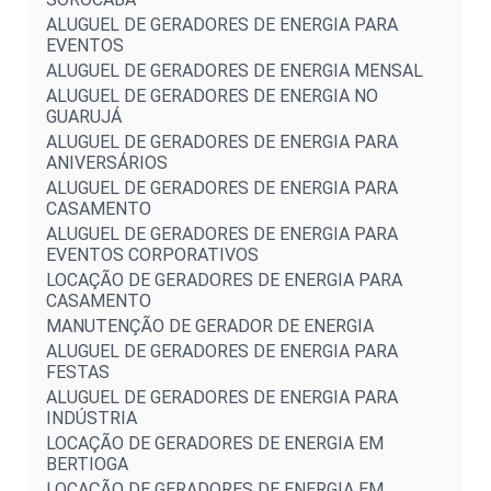
ALUGUEL DE GERADORES DE ENERGIA PARA
EVENTOS
ALUGUEL DE GERADORES DE ENERGIA MENSAL
ALUGUEL DE GERADORES DE ENERGIA NO
GUARUJÁ
ALUGUEL DE GERADORES DE ENERGIA PARA
ANIVERSÁRIOS
ALUGUEL DE GERADORES DE ENERGIA PARA
CASAMENTO
ALUGUEL DE GERADORES DE ENERGIA PARA
EVENTOS CORPORATIVOS
LOCAÇÃO DE GERADORES DE ENERGIA PARA
CASAMENTO
MANUTENÇÃO DE GERADOR DE ENERGIA
ALUGUEL DE GERADORES DE ENERGIA PARA
FESTAS
ALUGUEL DE GERADORES DE ENERGIA PARA
INDÚSTRIA
LOCAÇÃO DE GERADORES DE ENERGIA EM
BERTIOGA
LOCAÇÃO DE GERADORES DE ENERGIA EM