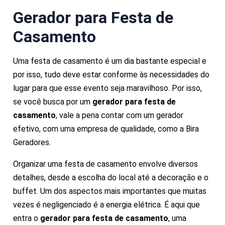
Gerador para Festa de
Casamento
Uma festa de casamento é um dia bastante especial e
por isso, tudo deve estar conforme às necessidades do
lugar para que esse evento seja maravilhoso. Por isso,
se você busca por um
gerador para festa de
casamento
, vale a pena contar com um gerador
efetivo, com uma empresa de qualidade, como a Bira
Geradores.
Organizar uma festa de casamento envolve diversos
detalhes, desde a escolha do local até a decoração e o
buffet. Um dos aspectos mais importantes que muitas
vezes é negligenciado é a energia elétrica. É aqui que
entra o
gerador para festa de casamento
, uma