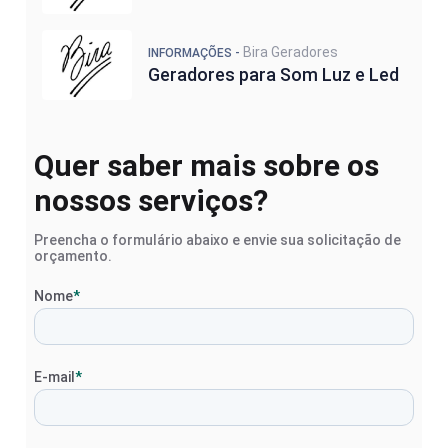
Bira Geradores
INFORMAÇÕES -
Geradores para Som Luz e Led
Quer saber mais sobre os
nossos serviços?
Preencha o formulário abaixo e envie sua solicitação de
orçamento.
Nome
*
E-mail
*