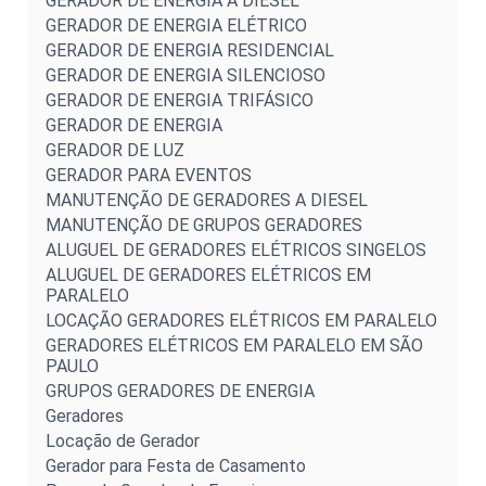
GERADOR DE ENERGIA A DIESEL
GERADOR DE ENERGIA ELÉTRICO
GERADOR DE ENERGIA RESIDENCIAL
GERADOR DE ENERGIA SILENCIOSO
GERADOR DE ENERGIA TRIFÁSICO
GERADOR DE ENERGIA
GERADOR DE LUZ
GERADOR PARA EVENTOS
MANUTENÇÃO DE GERADORES A DIESEL
MANUTENÇÃO DE GRUPOS GERADORES
ALUGUEL DE GERADORES ELÉTRICOS SINGELOS
ALUGUEL DE GERADORES ELÉTRICOS EM
PARALELO
LOCAÇÃO GERADORES ELÉTRICOS EM PARALELO
GERADORES ELÉTRICOS EM PARALELO EM SÃO
PAULO
GRUPOS GERADORES DE ENERGIA
Geradores
Locação de Gerador
Gerador para Festa de Casamento