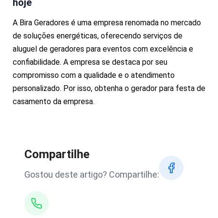
hoje
A Bira Geradores é uma empresa renomada no mercado
de soluções energéticas, oferecendo serviços de
aluguel de geradores para eventos com excelência e
confiabilidade. A empresa se destaca por seu
compromisso com a qualidade e o atendimento
personalizado. Por isso, obtenha o gerador para festa de
casamento da empresa.
Compartilhe
Gostou deste artigo? Compartilhe: