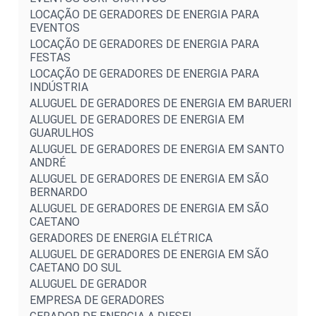
LOCAÇÃO DE GERADORES DE ENERGIA PARA
EVENTOS
LOCAÇÃO DE GERADORES DE ENERGIA PARA
FESTAS
LOCAÇÃO DE GERADORES DE ENERGIA PARA
INDÚSTRIA
ALUGUEL DE GERADORES DE ENERGIA EM BARUERI
ALUGUEL DE GERADORES DE ENERGIA EM
GUARULHOS
ALUGUEL DE GERADORES DE ENERGIA EM SANTO
ANDRÉ
ALUGUEL DE GERADORES DE ENERGIA EM SÃO
BERNARDO
ALUGUEL DE GERADORES DE ENERGIA EM SÃO
CAETANO
GERADORES DE ENERGIA ELÉTRICA
ALUGUEL DE GERADORES DE ENERGIA EM SÃO
CAETANO DO SUL
ALUGUEL DE GERADOR
EMPRESA DE GERADORES