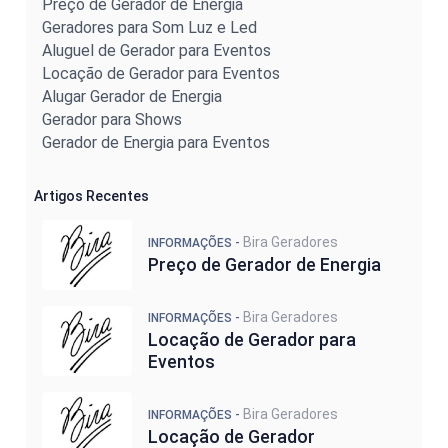
Preço de Gerador de Energia
Geradores para Som Luz e Led
Aluguel de Gerador para Eventos
Locação de Gerador para Eventos
Alugar Gerador de Energia
Gerador para Shows
Gerador de Energia para Eventos
Artigos Recentes
Bira Geradores
INFORMAÇÕES -
Preço de Gerador de Energia
Bira Geradores
INFORMAÇÕES -
Locação de Gerador para
Eventos
Bira Geradores
INFORMAÇÕES -
Locação de Gerador