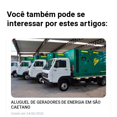
Você também pode se
interessar por estes artigos:
ALUGUEL DE GERADORES DE ENERGIA EM SÃO
CAETANO
Criado em 24/06/2026