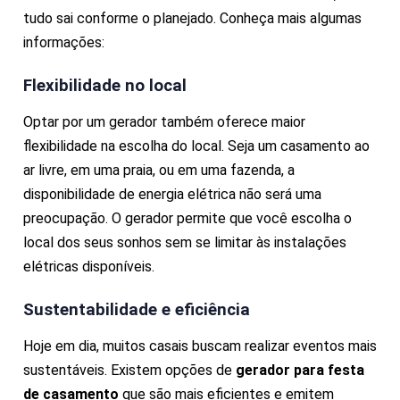
tudo sai conforme o planejado. Conheça mais algumas
informações:
Flexibilidade no local
Optar por um gerador também oferece maior
flexibilidade na escolha do local. Seja um casamento ao
ar livre, em uma praia, ou em uma fazenda, a
disponibilidade de energia elétrica não será uma
preocupação. O gerador permite que você escolha o
local dos seus sonhos sem se limitar às instalações
elétricas disponíveis.
Sustentabilidade e eficiência
Hoje em dia, muitos casais buscam realizar eventos mais
sustentáveis. Existem opções de
gerador para festa
de casamento
que são mais eficientes e emitem