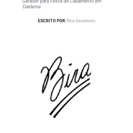
Gerador para Festa de Casamento em
Diadema
ESCRITO POR:
Bira Geradores