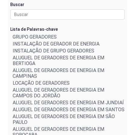
Buscar
Lista de Palavras-chave
GRUPO GERADORES
INSTALAÇÃO DE GERADOR DE ENERGIA
INSTALAÇÃO DE GRUPO GERADORES
ALUGUEL DE GERADORES DE ENERGIA EM
BERTIOGA
ALUGUEL DE GERADORES DE ENERGIA EM
CAMPINAS
LOCAÇÃO DE GERADORES
ALUGUEL DE GERADORES DE ENERGIA EM
CAMPOS DO JORDÃO
ALUGUEL DE GERADORES DE ENERGIA EM JUNDIAÍ
ALUGUEL DE GERADORES DE ENERGIA EM SANTOS
ALUGUEL DE GERADORES DE ENERGIA EM SÃO
PAULO
ALUGUEL DE GERADORES DE ENERGIA EM
SOROCABA