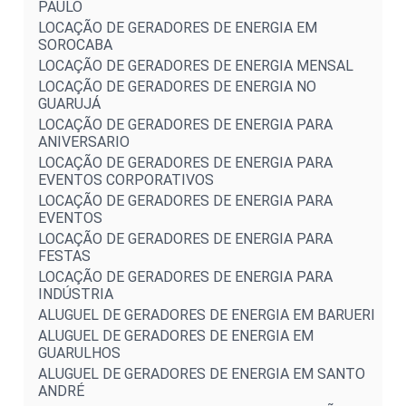
PAULO
LOCAÇÃO DE GERADORES DE ENERGIA EM
SOROCABA
LOCAÇÃO DE GERADORES DE ENERGIA MENSAL
LOCAÇÃO DE GERADORES DE ENERGIA NO
GUARUJÁ
LOCAÇÃO DE GERADORES DE ENERGIA PARA
ANIVERSARIO
LOCAÇÃO DE GERADORES DE ENERGIA PARA
EVENTOS CORPORATIVOS
LOCAÇÃO DE GERADORES DE ENERGIA PARA
EVENTOS
LOCAÇÃO DE GERADORES DE ENERGIA PARA
FESTAS
LOCAÇÃO DE GERADORES DE ENERGIA PARA
INDÚSTRIA
ALUGUEL DE GERADORES DE ENERGIA EM BARUERI
ALUGUEL DE GERADORES DE ENERGIA EM
GUARULHOS
ALUGUEL DE GERADORES DE ENERGIA EM SANTO
ANDRÉ