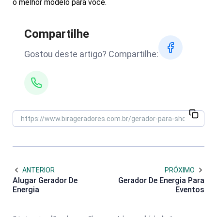
o melhor modelo para você.
Compartilhe
Gostou deste artigo? Compartilhe:
ANTERIOR
PRÓXIMO
Alugar Gerador De
Gerador De Energia Para
Energia
Eventos