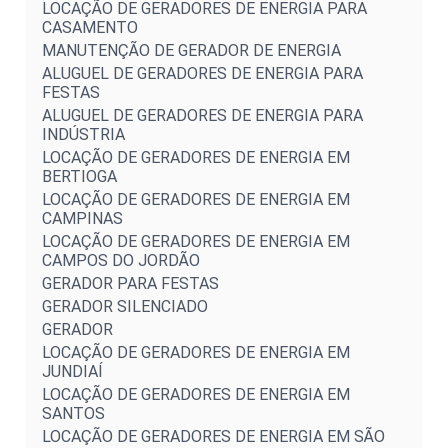
LOCAÇÃO DE GERADORES DE ENERGIA PARA
CASAMENTO
MANUTENÇÃO DE GERADOR DE ENERGIA
ALUGUEL DE GERADORES DE ENERGIA PARA
FESTAS
ALUGUEL DE GERADORES DE ENERGIA PARA
INDÚSTRIA
LOCAÇÃO DE GERADORES DE ENERGIA EM
BERTIOGA
LOCAÇÃO DE GERADORES DE ENERGIA EM
CAMPINAS
LOCAÇÃO DE GERADORES DE ENERGIA EM
CAMPOS DO JORDÃO
GERADOR PARA FESTAS
GERADOR SILENCIADO
GERADOR
LOCAÇÃO DE GERADORES DE ENERGIA EM
JUNDIAÍ
LOCAÇÃO DE GERADORES DE ENERGIA EM
SANTOS
LOCAÇÃO DE GERADORES DE ENERGIA EM SÃO