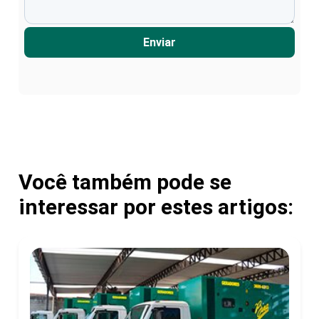
Enviar
Você também pode se
interessar por estes artigos: