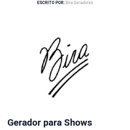
ESCRITO POR:
Bira Geradores
Gerador para Shows