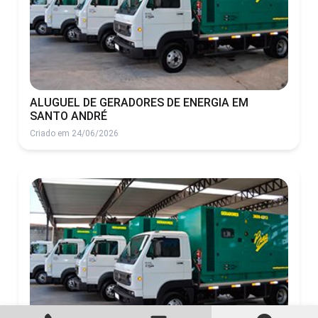
ALUGUEL DE GERADORES DE ENERGIA EM
SANTO ANDRÉ
Criado em 24/06/2026