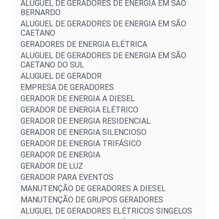
ALUGUEL DE GERADORES DE ENERGIA EM SÃO
BERNARDO
ALUGUEL DE GERADORES DE ENERGIA EM SÃO
CAETANO
GERADORES DE ENERGIA ELÉTRICA
ALUGUEL DE GERADORES DE ENERGIA EM SÃO
CAETANO DO SUL
ALUGUEL DE GERADOR
EMPRESA DE GERADORES
GERADOR DE ENERGIA A DIESEL
GERADOR DE ENERGIA ELÉTRICO
GERADOR DE ENERGIA RESIDENCIAL
GERADOR DE ENERGIA SILENCIOSO
GERADOR DE ENERGIA TRIFÁSICO
GERADOR DE ENERGIA
GERADOR DE LUZ
GERADOR PARA EVENTOS
MANUTENÇÃO DE GERADORES A DIESEL
MANUTENÇÃO DE GRUPOS GERADORES
ALUGUEL DE GERADORES ELÉTRICOS SINGELOS