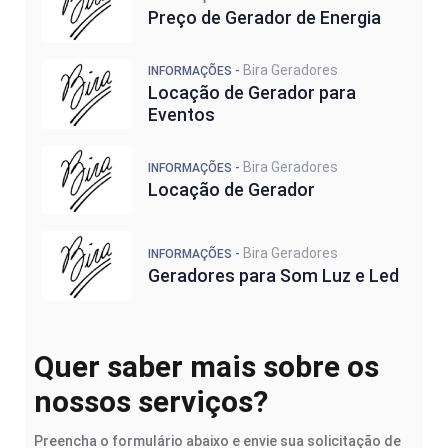
Preço de Gerador de Energia
Bira Geradores
INFORMAÇÕES -
Locação de Gerador para
Eventos
Bira Geradores
INFORMAÇÕES -
Locação de Gerador
Bira Geradores
INFORMAÇÕES -
Geradores para Som Luz e Led
Quer saber mais sobre os
nossos serviços?
Preencha o formulário abaixo e envie sua solicitação de