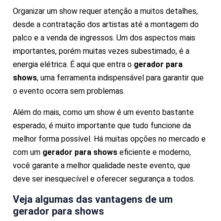
Organizar um show requer atenção a muitos detalhes,
desde a contratação dos artistas até a montagem do
palco e a venda de ingressos. Um dos aspectos mais
importantes, porém muitas vezes subestimado, é a
energia elétrica. É aqui que entra o
gerador para
shows
, uma ferramenta indispensável para garantir que
o evento ocorra sem problemas.
Além do mais, como um show é um evento bastante
esperado, é muito importante que tudo funcione da
melhor forma possível. Há muitas opções no mercado e
com um
gerador para shows
eficiente e moderno,
você garante a melhor qualidade neste evento, que
deve ser inesquecível e oferecer segurança a todos.
Veja algumas das vantagens de um
gerador para shows