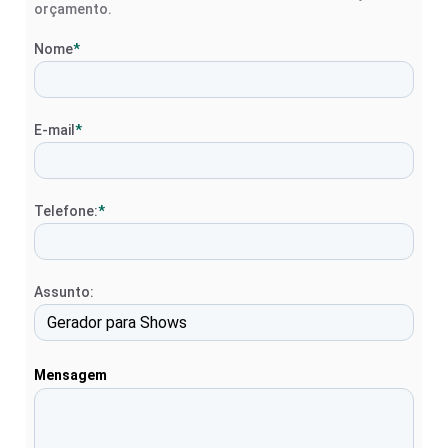
orçamento.
Nome
*
E-mail
*
Telefone:
*
Assunto:
Mensagem