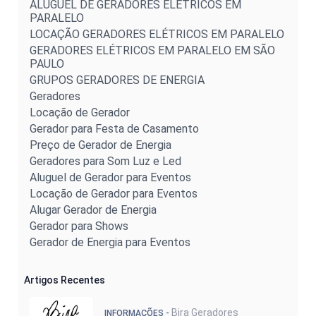
ALUGUEL DE GERADORES ELÉTRICOS EM
PARALELO
LOCAÇÃO GERADORES ELÉTRICOS EM PARALELO
GERADORES ELÉTRICOS EM PARALELO EM SÃO
PAULO
GRUPOS GERADORES DE ENERGIA
Geradores
Locação de Gerador
Gerador para Festa de Casamento
Preço de Gerador de Energia
Geradores para Som Luz e Led
Aluguel de Gerador para Eventos
Locação de Gerador para Eventos
Alugar Gerador de Energia
Gerador para Shows
Gerador de Energia para Eventos
Artigos Recentes
Bira Geradores
INFORMAÇÕES -