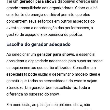
Ter um
gerador para shows
disponível oferece uma
grande tranquilidade aos organizadores. Saber que há
uma fonte de energia confiável permite que eles
concentrem seus esforços em outros aspectos do
evento, como a coordenação das performances, a
gestão da equipe e a experiência do público.
Escolha do gerador adequado
Ao selecionar um
gerador para shows
, é essencial
considerar a capacidade necessária para suportar todos
os equipamentos que serão utilizados. Consultar um
especialista pode ajudar a determinar o modelo ideal e
garantir que todas as necessidades do evento sejam
atendidas. Um gerador bem escolhido faz toda a
diferença no sucesso do show.
Em conclusão, ao planejar seu próximo show, não