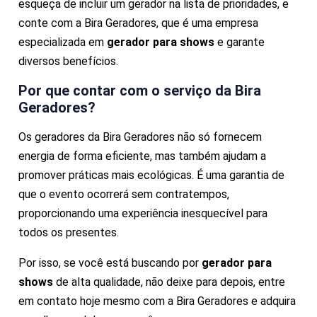
esqueça de incluir um gerador na lista de prioridades, e
conte com a Bira Geradores, que é uma empresa
especializada em
gerador para shows
e garante
diversos benefícios.
Por que contar com o serviço da Bira
Geradores?
Os geradores da Bira Geradores não só fornecem
energia de forma eficiente, mas também ajudam a
promover práticas mais ecológicas. É uma garantia de
que o evento ocorrerá sem contratempos,
proporcionando uma experiência inesquecível para
todos os presentes.
Por isso, se você está buscando por
gerador para
shows
de alta qualidade, não deixe para depois, entre
em contato hoje mesmo com a Bira Geradores e adquira