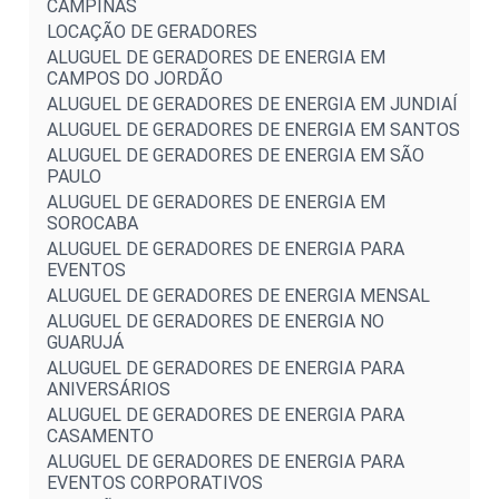
CAMPINAS
LOCAÇÃO DE GERADORES
ALUGUEL DE GERADORES DE ENERGIA EM
CAMPOS DO JORDÃO
ALUGUEL DE GERADORES DE ENERGIA EM JUNDIAÍ
ALUGUEL DE GERADORES DE ENERGIA EM SANTOS
ALUGUEL DE GERADORES DE ENERGIA EM SÃO
PAULO
ALUGUEL DE GERADORES DE ENERGIA EM
SOROCABA
ALUGUEL DE GERADORES DE ENERGIA PARA
EVENTOS
ALUGUEL DE GERADORES DE ENERGIA MENSAL
ALUGUEL DE GERADORES DE ENERGIA NO
GUARUJÁ
ALUGUEL DE GERADORES DE ENERGIA PARA
ANIVERSÁRIOS
ALUGUEL DE GERADORES DE ENERGIA PARA
CASAMENTO
ALUGUEL DE GERADORES DE ENERGIA PARA
EVENTOS CORPORATIVOS