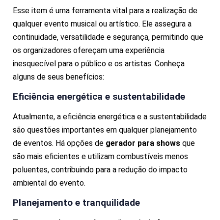
Esse item é uma ferramenta vital para a realização de
qualquer evento musical ou artístico. Ele assegura a
continuidade, versatilidade e segurança, permitindo que
os organizadores ofereçam uma experiência
inesquecível para o público e os artistas. Conheça
alguns de seus benefícios:
Eficiência energética e sustentabilidade
Atualmente, a eficiência energética e a sustentabilidade
são questões importantes em qualquer planejamento
de eventos. Há opções de
gerador para shows
que
são mais eficientes e utilizam combustíveis menos
poluentes, contribuindo para a redução do impacto
ambiental do evento.
Planejamento e tranquilidade