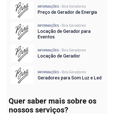
Bira Geradores
INFORMAÇÕES -
Preço de Gerador de Energia
Bira Geradores
INFORMAÇÕES -
Locação de Gerador para
Eventos
Bira Geradores
INFORMAÇÕES -
Locação de Gerador
Bira Geradores
INFORMAÇÕES -
Geradores para Som Luz e Led
Quer saber mais sobre os
nossos serviços?