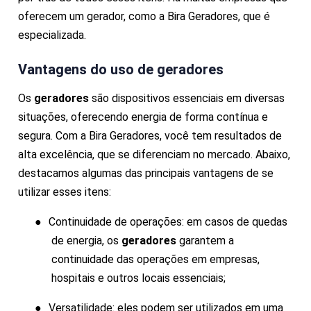
oferecem um gerador, como a Bira Geradores, que é
especializada.
Vantagens do uso de
geradores
Os
geradores
são dispositivos essenciais em diversas
situações, oferecendo energia de forma contínua e
segura. Com a Bira Geradores, você tem resultados de
alta excelência, que se diferenciam no mercado. Abaixo,
destacamos algumas das principais vantagens de se
utilizar esses itens:
●
Continuidade de operações: em casos de quedas
de energia, os
geradores
garantem a
continuidade das operações em empresas,
hospitais e outros locais essenciais;
●
Versatilidade: eles podem ser utilizados em uma