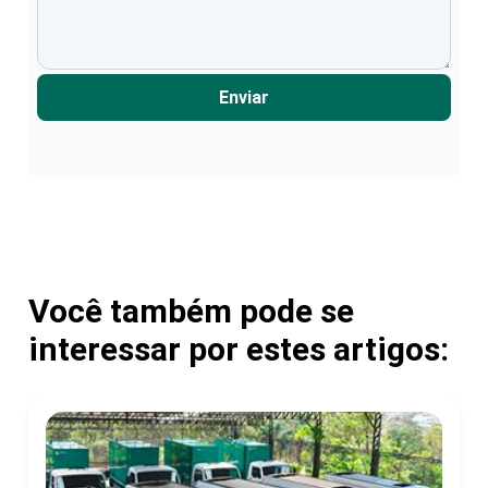
Enviar
Você também pode se
interessar por estes artigos: