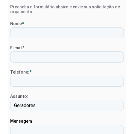
Preencha o formulário abaixo e envie sua solicitação de
orçamento.
Nome
*
E-mail
*
Telefone:
*
Assunto:
Mensagem