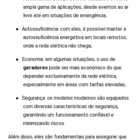
ampla gama de aplicações, desde eventos ao ar
livre até em situações de emergência;
●
Autossuficiência: com eles, é possível manter a
autossuficiência energética em locais remotos,
onde a rede elétrica não chega;
●
Economia: em algumas situações, o uso de
geradores
pode ser mais econômico do que
depender exclusivamente da rede elétrica,
especialmente em áreas com tarifas elevadas;
●
Segurança: os modelos modernos são equipados
com diversas características de segurança,
garantindo um funcionamento confiável e
minimizando riscos.
Além disso, eles são fundamentais para assegurar que