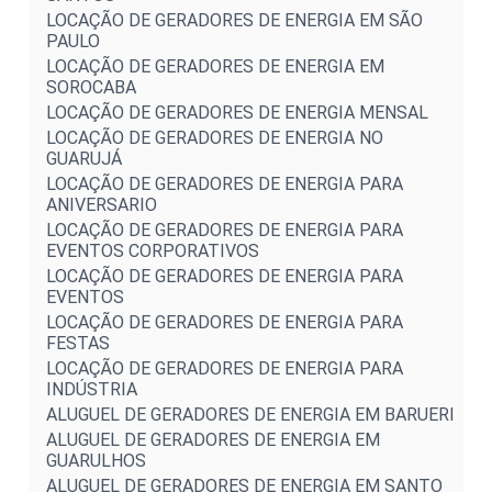
LOCAÇÃO DE GERADORES DE ENERGIA EM SÃO
PAULO
LOCAÇÃO DE GERADORES DE ENERGIA EM
SOROCABA
LOCAÇÃO DE GERADORES DE ENERGIA MENSAL
LOCAÇÃO DE GERADORES DE ENERGIA NO
GUARUJÁ
LOCAÇÃO DE GERADORES DE ENERGIA PARA
ANIVERSARIO
LOCAÇÃO DE GERADORES DE ENERGIA PARA
EVENTOS CORPORATIVOS
LOCAÇÃO DE GERADORES DE ENERGIA PARA
EVENTOS
LOCAÇÃO DE GERADORES DE ENERGIA PARA
FESTAS
LOCAÇÃO DE GERADORES DE ENERGIA PARA
INDÚSTRIA
ALUGUEL DE GERADORES DE ENERGIA EM BARUERI
ALUGUEL DE GERADORES DE ENERGIA EM
GUARULHOS
ALUGUEL DE GERADORES DE ENERGIA EM SANTO