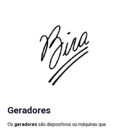
Geradores
Os
geradores
são dispositivos ou máquinas que