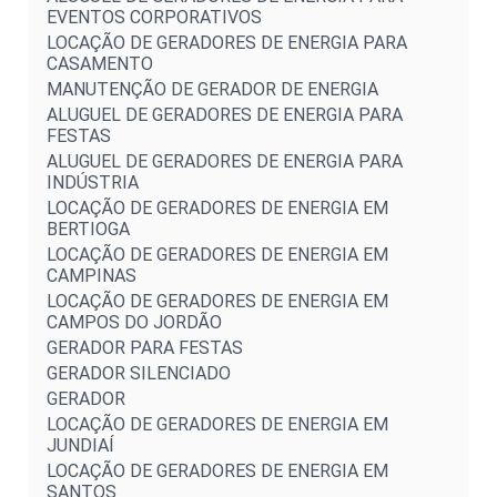
EVENTOS CORPORATIVOS
LOCAÇÃO DE GERADORES DE ENERGIA PARA
CASAMENTO
MANUTENÇÃO DE GERADOR DE ENERGIA
ALUGUEL DE GERADORES DE ENERGIA PARA
FESTAS
ALUGUEL DE GERADORES DE ENERGIA PARA
INDÚSTRIA
LOCAÇÃO DE GERADORES DE ENERGIA EM
BERTIOGA
LOCAÇÃO DE GERADORES DE ENERGIA EM
CAMPINAS
LOCAÇÃO DE GERADORES DE ENERGIA EM
CAMPOS DO JORDÃO
GERADOR PARA FESTAS
GERADOR SILENCIADO
GERADOR
LOCAÇÃO DE GERADORES DE ENERGIA EM
JUNDIAÍ
LOCAÇÃO DE GERADORES DE ENERGIA EM
SANTOS