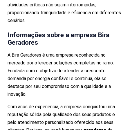
atividades críticas não sejam interrompidas,
proporcionando tranquilidade e eficiência em diferentes
cenários.
Informações sobre a empresa Bira
Geradores
A Bira Geradores é uma empresa reconhecida no
mercado por oferecer soluções completas no ramo.
Fundada com o objetivo de atender à crescente
demanda por energia confiável e contínua, ela se
destaca por seu compromisso com a qualidade e a
inovação.
Com anos de experiência, a empresa conquistou uma
reputação sólida pela qualidade dos seus produtos e
pelo atendimento personalizado oferecido aos seus