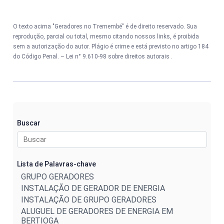
O texto acima "Geradores no Tremembé" é de direito reservado. Sua
reprodução, parcial ou total, mesmo citando nossos links, é proibida
sem a autorização do autor. Plágio é crime e está previsto no artigo 184
do Código Penal. –
Lei n° 9.610-98 sobre direitos autorais
.
Buscar
Lista de Palavras-chave
GRUPO GERADORES
INSTALAÇÃO DE GERADOR DE ENERGIA
INSTALAÇÃO DE GRUPO GERADORES
ALUGUEL DE GERADORES DE ENERGIA EM
BERTIOGA