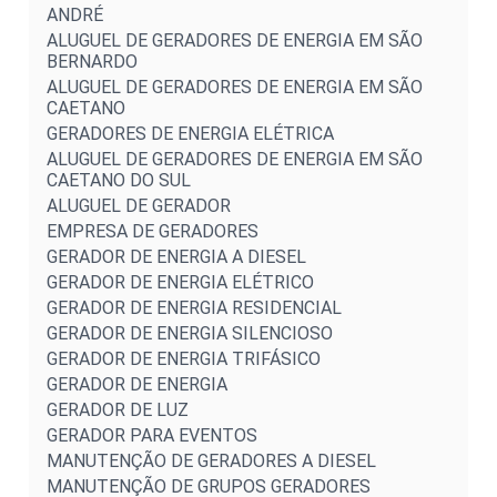
ANDRÉ
ALUGUEL DE GERADORES DE ENERGIA EM SÃO
BERNARDO
ALUGUEL DE GERADORES DE ENERGIA EM SÃO
CAETANO
GERADORES DE ENERGIA ELÉTRICA
ALUGUEL DE GERADORES DE ENERGIA EM SÃO
CAETANO DO SUL
ALUGUEL DE GERADOR
EMPRESA DE GERADORES
GERADOR DE ENERGIA A DIESEL
GERADOR DE ENERGIA ELÉTRICO
GERADOR DE ENERGIA RESIDENCIAL
GERADOR DE ENERGIA SILENCIOSO
GERADOR DE ENERGIA TRIFÁSICO
GERADOR DE ENERGIA
GERADOR DE LUZ
GERADOR PARA EVENTOS
MANUTENÇÃO DE GERADORES A DIESEL
MANUTENÇÃO DE GRUPOS GERADORES