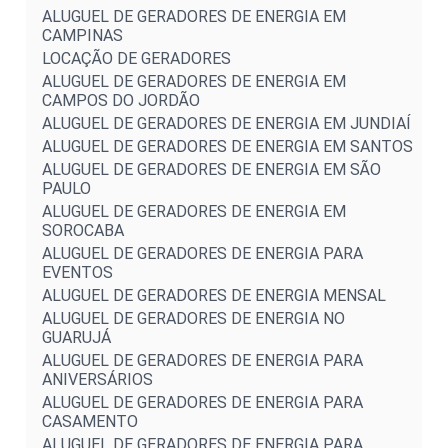
ALUGUEL DE GERADORES DE ENERGIA EM
CAMPINAS
LOCAÇÃO DE GERADORES
ALUGUEL DE GERADORES DE ENERGIA EM
CAMPOS DO JORDÃO
ALUGUEL DE GERADORES DE ENERGIA EM JUNDIAÍ
ALUGUEL DE GERADORES DE ENERGIA EM SANTOS
ALUGUEL DE GERADORES DE ENERGIA EM SÃO
PAULO
ALUGUEL DE GERADORES DE ENERGIA EM
SOROCABA
ALUGUEL DE GERADORES DE ENERGIA PARA
EVENTOS
ALUGUEL DE GERADORES DE ENERGIA MENSAL
ALUGUEL DE GERADORES DE ENERGIA NO
GUARUJÁ
ALUGUEL DE GERADORES DE ENERGIA PARA
ANIVERSÁRIOS
ALUGUEL DE GERADORES DE ENERGIA PARA
CASAMENTO
ALUGUEL DE GERADORES DE ENERGIA PARA