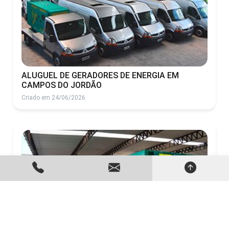
ALUGUEL DE GERADORES DE ENERGIA EM
CAMPOS DO JORDÃO
Criado em 24/06/2026