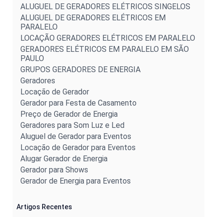
ALUGUEL DE GERADORES ELÉTRICOS SINGELOS
ALUGUEL DE GERADORES ELÉTRICOS EM
PARALELO
LOCAÇÃO GERADORES ELÉTRICOS EM PARALELO
GERADORES ELÉTRICOS EM PARALELO EM SÃO
PAULO
GRUPOS GERADORES DE ENERGIA
Geradores
Locação de Gerador
Gerador para Festa de Casamento
Preço de Gerador de Energia
Geradores para Som Luz e Led
Aluguel de Gerador para Eventos
Locação de Gerador para Eventos
Alugar Gerador de Energia
Gerador para Shows
Gerador de Energia para Eventos
Artigos Recentes