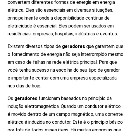
convertem diferentes formas de energia em energia
elétrica. Eles são essenciais em diversas situações,
principalmente onde a disponibilidade contínua de
eletricidade é essencial. Eles podem ser usados em
residências, empresas, hospitais, indústrias e eventos.
Existem diversos tipos de
geradores
que garantem que
o fornecimento de energia não seja interrompido mesmo
em caso de falhas na rede elétrica principal. Para que
você tenha sucesso na escolha do seu tipo de gerador
é importante contar com uma empresa especializada
nos dias de hoje.
Os
geradores
funcionam baseados no princípio da
indução eletromagnética. Quando um condutor elétrico
é movido dentro de um campo magnético, uma corrente
elétrica é induzida no condutor. Este é o princípio básico
por trás de todos esses itens. Há muitas empresas que