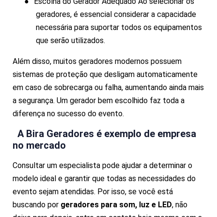
●
Escolha do Gerador Adequado Ao selecionar os
geradores, é essencial considerar a capacidade
necessária para suportar todos os equipamentos
que serão utilizados.
Além disso, muitos geradores modernos possuem
sistemas de proteção que desligam automaticamente
em caso de sobrecarga ou falha, aumentando ainda mais
a segurança. Um gerador bem escolhido faz toda a
diferença no sucesso do evento.
A Bira Geradores é exemplo de empresa
no mercado
Consultar um especialista pode ajudar a determinar o
modelo ideal e garantir que todas as necessidades do
evento sejam atendidas. Por isso, se você está
buscando por
geradores para som, luz e LED
, não