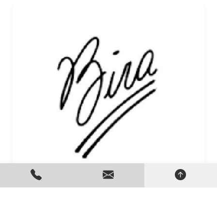
Preço de Gerador de Energia
Criado em 24/06/2026