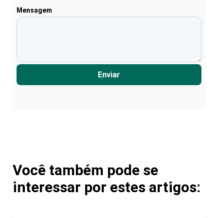
Mensagem
Enviar
Você também pode se
interessar por estes artigos: