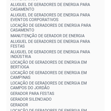
ALUGUEL DE GERADORES DE ENERGIA PARA
CASAMENTO
ALUGUEL DE GERADORES DE ENERGIA PARA
EVENTOS CORPORATIVOS
LOCAÇÃO DE GERADORES DE ENERGIA PARA
CASAMENTO
MANUTENÇÃO DE GERADOR DE ENERGIA
ALUGUEL DE GERADORES DE ENERGIA PARA
FESTAS
ALUGUEL DE GERADORES DE ENERGIA PARA
INDÚSTRIA
LOCAÇÃO DE GERADORES DE ENERGIA EM
BERTIOGA
LOCAÇÃO DE GERADORES DE ENERGIA EM
CAMPINAS
LOCAÇÃO DE GERADORES DE ENERGIA EM
CAMPOS DO JORDÃO
GERADOR PARA FESTAS
GERADOR SILENCIADO
GERADOR
LOCAÇÃO DE GERADORES DE ENERGIA EM