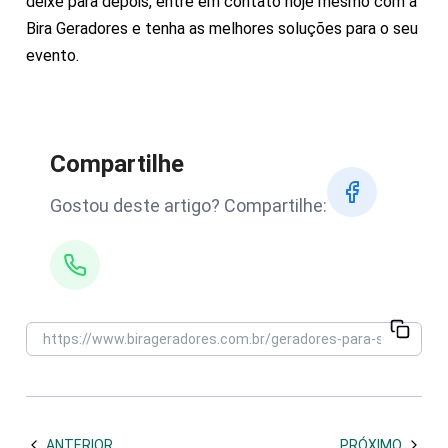
deixe para depois, entre em contato hoje mesmo com a
Bira Geradores e tenha as melhores soluções para o seu
evento.
Compartilhe
Gostou deste artigo? Compartilhe:
ANTERIOR
PRÓXIMO