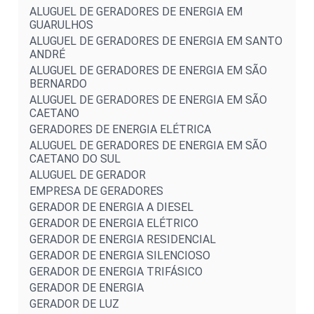
ALUGUEL DE GERADORES DE ENERGIA EM
GUARULHOS
ALUGUEL DE GERADORES DE ENERGIA EM SANTO
ANDRÉ
ALUGUEL DE GERADORES DE ENERGIA EM SÃO
BERNARDO
ALUGUEL DE GERADORES DE ENERGIA EM SÃO
CAETANO
GERADORES DE ENERGIA ELÉTRICA
ALUGUEL DE GERADORES DE ENERGIA EM SÃO
CAETANO DO SUL
ALUGUEL DE GERADOR
EMPRESA DE GERADORES
GERADOR DE ENERGIA A DIESEL
GERADOR DE ENERGIA ELÉTRICO
GERADOR DE ENERGIA RESIDENCIAL
GERADOR DE ENERGIA SILENCIOSO
GERADOR DE ENERGIA TRIFÁSICO
GERADOR DE ENERGIA
GERADOR DE LUZ