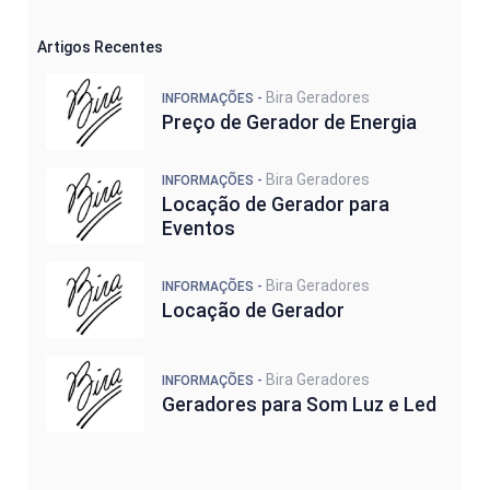
Artigos Recentes
Bira Geradores
INFORMAÇÕES -
Preço de Gerador de Energia
Bira Geradores
INFORMAÇÕES -
Locação de Gerador para
Eventos
Bira Geradores
INFORMAÇÕES -
Locação de Gerador
Bira Geradores
INFORMAÇÕES -
Geradores para Som Luz e Led