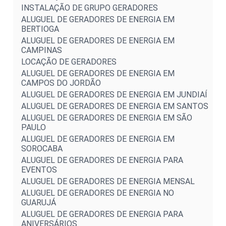
INSTALAÇÃO DE GRUPO GERADORES
ALUGUEL DE GERADORES DE ENERGIA EM
BERTIOGA
ALUGUEL DE GERADORES DE ENERGIA EM
CAMPINAS
LOCAÇÃO DE GERADORES
ALUGUEL DE GERADORES DE ENERGIA EM
CAMPOS DO JORDÃO
ALUGUEL DE GERADORES DE ENERGIA EM JUNDIAÍ
ALUGUEL DE GERADORES DE ENERGIA EM SANTOS
ALUGUEL DE GERADORES DE ENERGIA EM SÃO
PAULO
ALUGUEL DE GERADORES DE ENERGIA EM
SOROCABA
ALUGUEL DE GERADORES DE ENERGIA PARA
EVENTOS
ALUGUEL DE GERADORES DE ENERGIA MENSAL
ALUGUEL DE GERADORES DE ENERGIA NO
GUARUJÁ
ALUGUEL DE GERADORES DE ENERGIA PARA
ANIVERSÁRIOS