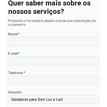
Quer saber mais sobre os
nossos serviços?
Preencha o formulário abaixo e envie sua solicitação de
orçamento.
Nome
*
E-mail
*
Telefone:
*
Assunto: