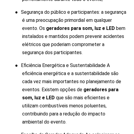
●
Segurança do público e participantes: a segurança
é uma preocupação primordial em qualquer
evento. Os
geradores para som, luz e LED
bem
instalados e mantidos podem prevenir acidentes
elétricos que poderiam comprometer a
segurança dos participantes.
●
Eficiência Energética e Sustentabilidade A
eficiência energética e a sustentabilidade são
cada vez mais importantes no planejamento de
eventos. Existem opções de
geradores para
som, luz e LED
que são mais eficientes e
utilizam combustíveis menos poluentes,
contribuindo para a redução do impacto
ambiental do evento.