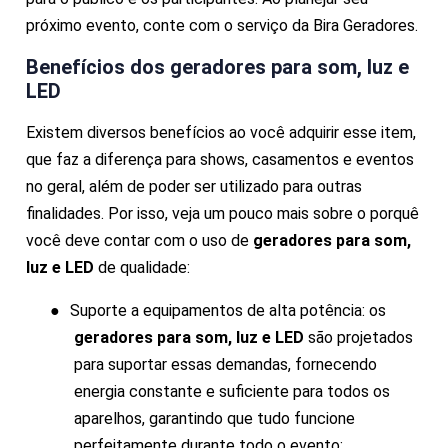
próximo evento, conte com o serviço da Bira Geradores.
Benefícios dos
geradores para som, luz e
LED
Existem diversos benefícios ao você adquirir esse item,
que faz a diferença para shows, casamentos e eventos
no geral, além de poder ser utilizado para outras
finalidades. Por isso, veja um pouco mais sobre o porquê
você deve contar com o uso de
geradores para som,
luz e LED
de qualidade:
●
Suporte a equipamentos de alta potência: os
geradores para som, luz e LED
são projetados
para suportar essas demandas, fornecendo
energia constante e suficiente para todos os
aparelhos, garantindo que tudo funcione
perfeitamente durante todo o evento;