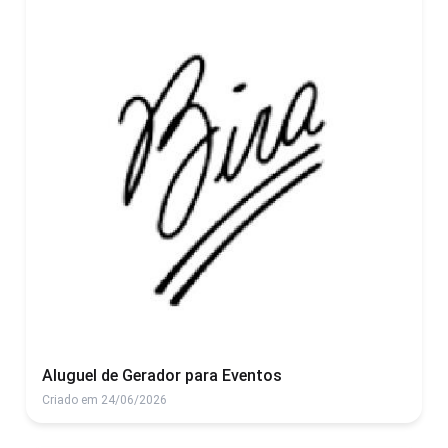
Aluguel de Gerador para Eventos
Criado em 24/06/2026