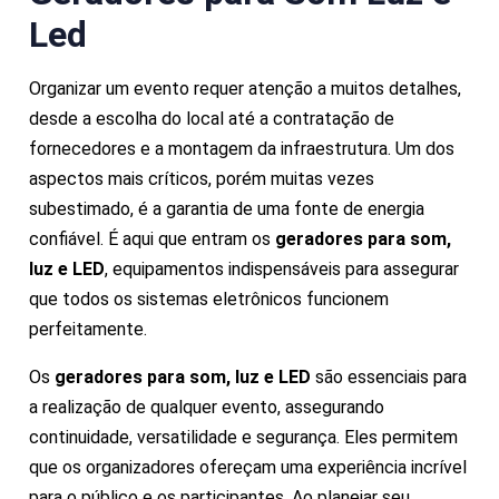
Led
Organizar um evento requer atenção a muitos detalhes,
desde a escolha do local até a contratação de
fornecedores e a montagem da infraestrutura. Um dos
aspectos mais críticos, porém muitas vezes
subestimado, é a garantia de uma fonte de energia
confiável. É aqui que entram os
geradores para som,
luz e LED
, equipamentos indispensáveis para assegurar
que todos os sistemas eletrônicos funcionem
perfeitamente.
Os
geradores para som, luz e LED
são essenciais para
a realização de qualquer evento, assegurando
continuidade, versatilidade e segurança. Eles permitem
que os organizadores ofereçam uma experiência incrível
para o público e os participantes. Ao planejar seu