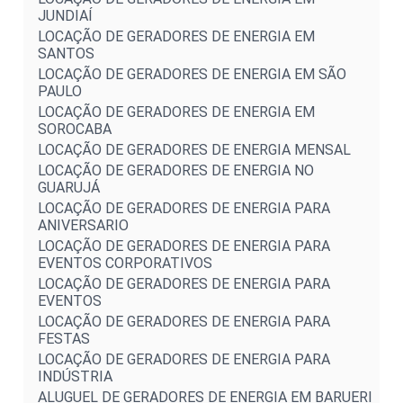
JUNDIAÍ
LOCAÇÃO DE GERADORES DE ENERGIA EM
SANTOS
LOCAÇÃO DE GERADORES DE ENERGIA EM SÃO
PAULO
LOCAÇÃO DE GERADORES DE ENERGIA EM
SOROCABA
LOCAÇÃO DE GERADORES DE ENERGIA MENSAL
LOCAÇÃO DE GERADORES DE ENERGIA NO
GUARUJÁ
LOCAÇÃO DE GERADORES DE ENERGIA PARA
ANIVERSARIO
LOCAÇÃO DE GERADORES DE ENERGIA PARA
EVENTOS CORPORATIVOS
LOCAÇÃO DE GERADORES DE ENERGIA PARA
EVENTOS
LOCAÇÃO DE GERADORES DE ENERGIA PARA
FESTAS
LOCAÇÃO DE GERADORES DE ENERGIA PARA
INDÚSTRIA
ALUGUEL DE GERADORES DE ENERGIA EM BARUERI