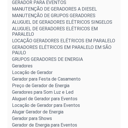
GERADOR PARA EVENTOS
MANUTENÇÃO DE GERADORES A DIESEL
MANUTENÇÃO DE GRUPOS GERADORES
ALUGUEL DE GERADORES ELÉTRICOS SINGELOS
ALUGUEL DE GERADORES ELÉTRICOS EM
PARALELO
LOCAÇÃO GERADORES ELÉTRICOS EM PARALELO
GERADORES ELÉTRICOS EM PARALELO EM SÃO
PAULO
GRUPOS GERADORES DE ENERGIA
Geradores
Locação de Gerador
Gerador para Festa de Casamento
Preço de Gerador de Energia
Geradores para Som Luz e Led
Aluguel de Gerador para Eventos
Locação de Gerador para Eventos
Alugar Gerador de Energia
Gerador para Shows
Gerador de Energia para Eventos