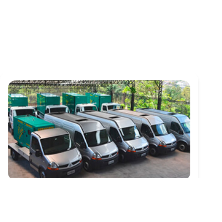
GERADOR DE ENERGIA TRIFÁSICO
Criado em 24/06/2026