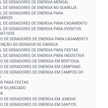
L DE GERADORES DE ENERGIA MENSAL
L DE GERADORES DE ENERGIA NO GUARUJÁ
L DE GERADORES DE ENERGIA PARA
SÁRIOS
L DE GERADORES DE ENERGIA PARA CASAMENTO
L DE GERADORES DE ENERGIA PARA EVENTOS
RATIVOS
O DE GERADORES DE ENERGIA PARA CASAMENTO
NÇÃO DE GERADOR DE ENERGIA
L DE GERADORES DE ENERGIA PARA FESTAS
L DE GERADORES DE ENERGIA PARA INDÚSTRIA
O DE GERADORES DE ENERGIA EM BERTIOGA
O DE GERADORES DE ENERGIA EM CAMPINAS
O DE GERADORES DE ENERGIA EM CAMPOS DO
O
R PARA FESTAS
R SILENCIADO
OR
O DE GERADORES DE ENERGIA EM JUNDIAÍ
O DE GERADORES DE ENERGIA EM SANTOS