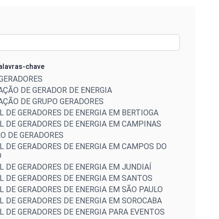
Palavras-chave
GERADORES
AÇÃO DE GERADOR DE ENERGIA
AÇÃO DE GRUPO GERADORES
L DE GERADORES DE ENERGIA EM BERTIOGA
L DE GERADORES DE ENERGIA EM CAMPINAS
O DE GERADORES
L DE GERADORES DE ENERGIA EM CAMPOS DO
O
L DE GERADORES DE ENERGIA EM JUNDIAÍ
L DE GERADORES DE ENERGIA EM SANTOS
L DE GERADORES DE ENERGIA EM SÃO PAULO
L DE GERADORES DE ENERGIA EM SOROCABA
L DE GERADORES DE ENERGIA PARA EVENTOS