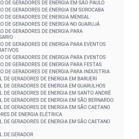
O DE GERADORES DE ENERGIA EM SÃO PAULO
O DE GERADORES DE ENERGIA EM SOROCABA
O DE GERADORES DE ENERGIA MENSAL
O DE GERADORES DE ENERGIA NO GUARUJÁ
O DE GERADORES DE ENERGIA PARA
SARIO
O DE GERADORES DE ENERGIA PARA EVENTOS
RATIVOS
O DE GERADORES DE ENERGIA PARA EVENTOS
O DE GERADORES DE ENERGIA PARA FESTAS
O DE GERADORES DE ENERGIA PARA INDÚSTRIA
L DE GERADORES DE ENERGIA EM BARUERI
L DE GERADORES DE ENERGIA EM GUARULHOS
L DE GERADORES DE ENERGIA EM SANTO ANDRÉ
L DE GERADORES DE ENERGIA EM SÃO BERNARDO
L DE GERADORES DE ENERGIA EM SÃO CAETANO
RES DE ENERGIA ELÉTRICA
L DE GERADORES DE ENERGIA EM SÃO CAETANO
L DE GERADOR