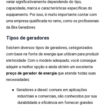
variar significativamente dependendo do tipo,
capacidade, marca e características específicas do
equipamento. Por isso, é muito importante contar com
uma empresa qualificada no ramo, como os profissionais
da Bira Geradores.
Tipos de geradores
Existem diversos tipos de geradores, categorizados
com base na fonte de energia que utilizam para produzir
eletricidade. Com o modelo adequado, você consegue
adquirir a melhor opção e ainda obtém um excelente
preço de gerador de energia
que atende todas suas
necessidades:
●
Geradores a diesel: comuns em aplicações
industriais e comerciais, são conhecidos por sua
durabilidade e eficiência em fornecer grandes