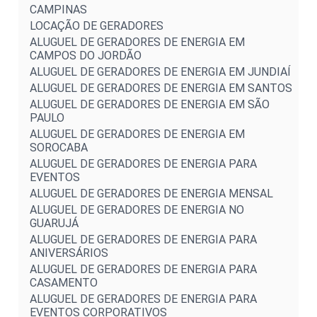
CAMPINAS
LOCAÇÃO DE GERADORES
ALUGUEL DE GERADORES DE ENERGIA EM
CAMPOS DO JORDÃO
ALUGUEL DE GERADORES DE ENERGIA EM JUNDIAÍ
ALUGUEL DE GERADORES DE ENERGIA EM SANTOS
ALUGUEL DE GERADORES DE ENERGIA EM SÃO
PAULO
ALUGUEL DE GERADORES DE ENERGIA EM
SOROCABA
ALUGUEL DE GERADORES DE ENERGIA PARA
EVENTOS
ALUGUEL DE GERADORES DE ENERGIA MENSAL
ALUGUEL DE GERADORES DE ENERGIA NO
GUARUJÁ
ALUGUEL DE GERADORES DE ENERGIA PARA
ANIVERSÁRIOS
ALUGUEL DE GERADORES DE ENERGIA PARA
CASAMENTO
ALUGUEL DE GERADORES DE ENERGIA PARA
EVENTOS CORPORATIVOS