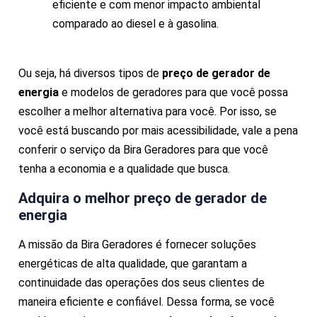
eficiente e com menor impacto ambiental
comparado ao diesel e à gasolina.
Ou seja, há diversos tipos de
preço de gerador de
energia
e modelos de geradores para que você possa
escolher a melhor alternativa para você. Por isso, se
você está buscando por mais acessibilidade, vale a pena
conferir o serviço da Bira Geradores para que você
tenha a economia e a qualidade que busca.
Adquira o melhor
preço de gerador de
energia
A missão da Bira Geradores é fornecer soluções
energéticas de alta qualidade, que garantam a
continuidade das operações dos seus clientes de
maneira eficiente e confiável. Dessa forma, se você