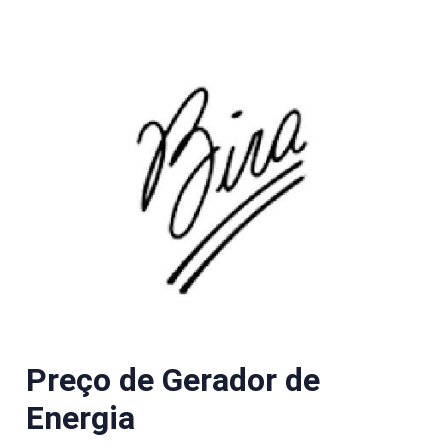
Preço de Gerador de
Energia