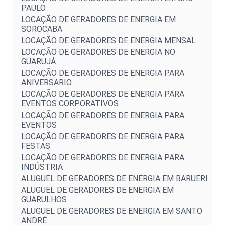
PAULO
LOCAÇÃO DE GERADORES DE ENERGIA EM
SOROCABA
LOCAÇÃO DE GERADORES DE ENERGIA MENSAL
LOCAÇÃO DE GERADORES DE ENERGIA NO
GUARUJÁ
LOCAÇÃO DE GERADORES DE ENERGIA PARA
ANIVERSARIO
LOCAÇÃO DE GERADORES DE ENERGIA PARA
EVENTOS CORPORATIVOS
LOCAÇÃO DE GERADORES DE ENERGIA PARA
EVENTOS
LOCAÇÃO DE GERADORES DE ENERGIA PARA
FESTAS
LOCAÇÃO DE GERADORES DE ENERGIA PARA
INDÚSTRIA
ALUGUEL DE GERADORES DE ENERGIA EM BARUERI
ALUGUEL DE GERADORES DE ENERGIA EM
GUARULHOS
ALUGUEL DE GERADORES DE ENERGIA EM SANTO
ANDRÉ