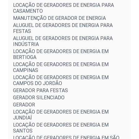
LOCAÇÃO DE GERADORES DE ENERGIA PARA
CASAMENTO
MANUTENÇÃO DE GERADOR DE ENERGIA
ALUGUEL DE GERADORES DE ENERGIA PARA
FESTAS
ALUGUEL DE GERADORES DE ENERGIA PARA
INDÚSTRIA
LOCAÇÃO DE GERADORES DE ENERGIA EM
BERTIOGA
LOCAÇÃO DE GERADORES DE ENERGIA EM
CAMPINAS
LOCAÇÃO DE GERADORES DE ENERGIA EM
CAMPOS DO JORDÃO
GERADOR PARA FESTAS
GERADOR SILENCIADO
GERADOR
LOCAÇÃO DE GERADORES DE ENERGIA EM
JUNDIAÍ
LOCAÇÃO DE GERADORES DE ENERGIA EM
SANTOS
LOCAÇÃO DE GERADORES DE ENERGIA EM SÃO