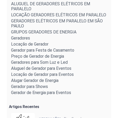
ALUGUEL DE GERADORES ELÉTRICOS EM
PARALELO
LOCAÇÃO GERADORES ELÉTRICOS EM PARALELO
GERADORES ELÉTRICOS EM PARALELO EM SÃO
PAULO
GRUPOS GERADORES DE ENERGIA
Geradores
Locação de Gerador
Gerador para Festa de Casamento
Preço de Gerador de Energia
Geradores para Som Luz e Led
Aluguel de Gerador para Eventos
Locação de Gerador para Eventos
Alugar Gerador de Energia
Gerador para Shows
Gerador de Energia para Eventos
Artigos Recentes