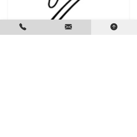
GRUPOS GERADORES DE ENERGIA
Criado em 24/06/2026