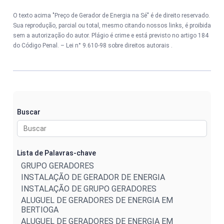
O texto acima "Preço de Gerador de Energia na Sé" é de direito reservado.
Sua reprodução, parcial ou total, mesmo citando nossos links, é proibida
sem a autorização do autor. Plágio é crime e está previsto no artigo 184
do Código Penal. –
Lei n° 9.610-98 sobre direitos autorais
.
Buscar
Lista de Palavras-chave
GRUPO GERADORES
INSTALAÇÃO DE GERADOR DE ENERGIA
INSTALAÇÃO DE GRUPO GERADORES
ALUGUEL DE GERADORES DE ENERGIA EM
BERTIOGA
ALUGUEL DE GERADORES DE ENERGIA EM