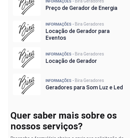
Bira Geradores
INFORMAÇÕES -
Preço de Gerador de Energia
Bira Geradores
INFORMAÇÕES -
Locação de Gerador para
Eventos
Bira Geradores
INFORMAÇÕES -
Locação de Gerador
Bira Geradores
INFORMAÇÕES -
Geradores para Som Luz e Led
Quer saber mais sobre os
nossos serviços?