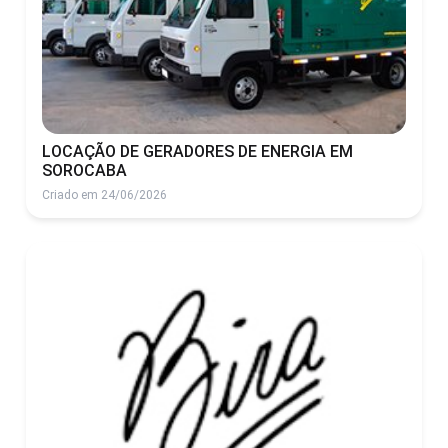
LOCAÇÃO DE GERADORES DE ENERGIA EM
SOROCABA
Criado em 24/06/2026