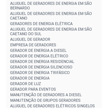
ALUGUEL DE GERADORES DE ENERGIA EM SÃO
BERNARDO
ALUGUEL DE GERADORES DE ENERGIA EM SÃO
CAETANO
GERADORES DE ENERGIA ELÉTRICA
ALUGUEL DE GERADORES DE ENERGIA EM SÃO
CAETANO DO SUL
ALUGUEL DE GERADOR
EMPRESA DE GERADORES
GERADOR DE ENERGIA A DIESEL
GERADOR DE ENERGIA ELÉTRICO
GERADOR DE ENERGIA RESIDENCIAL
GERADOR DE ENERGIA SILENCIOSO
GERADOR DE ENERGIA TRIFÁSICO
GERADOR DE ENERGIA
GERADOR DE LUZ
GERADOR PARA EVENTOS
MANUTENÇÃO DE GERADORES A DIESEL
MANUTENÇÃO DE GRUPOS GERADORES
ALUGUEL DE GERADORES ELÉTRICOS SINGELOS