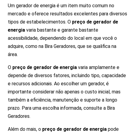
Um gerador de energia é um item muito comum no
mercado e oferece resultados excelentes para diversos
tipos de estabelecimentos. O
preço de gerador de
energia
varia bastante e garante bastante
acessibilidade, dependendo do local em que você o
adquire, como na Bira Geradores, que se qualifica na
área.
O
preço de gerador de energia
varia amplamente e
depende de diversos fatores, incluindo tipo, capacidade
e recursos adicionais. Ao escolher um gerador, é
importante considerar não apenas o custo inicial, mas
também a eficiência, manutenção e suporte a longo
prazo. Para uma escolha informada, consulte a Bira
Geradores.
Além do mais, o
preço de gerador de energia
pode