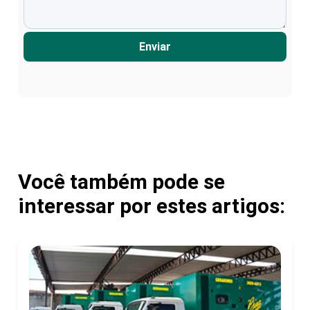
Enviar
Você também pode se
interessar por estes artigos: