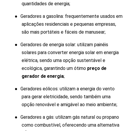
quantidades de energia;
●
Geradores a gasolina: frequentemente usados em
aplicações residenciais e pequenas empresas,
são mais portáteis e fáceis de manusear;
●
Geradores de energia solar: utilizam painéis
solares para converter energia solar em energia
elétrica, sendo uma opção sustentável e
ecológica, garantindo um ótimo
preço de
gerador de energia
;
●
Geradores eólicos: utilizam a energia do vento
para gerar eletricidade, sendo também uma
opção renovável e amigável ao meio ambiente;
●
Geradores a gás: utilizam gás natural ou propano
como combustível, oferecendo uma alternativa