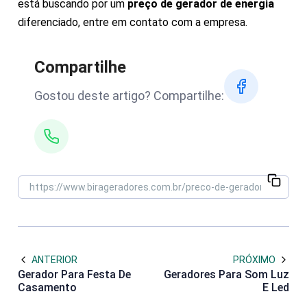
está buscando por um
preço de gerador de energia
diferenciado, entre em contato com a empresa.
Compartilhe
Gostou deste artigo? Compartilhe:
ANTERIOR
PRÓXIMO
Gerador Para Festa De
Geradores Para Som Luz
Casamento
E Led