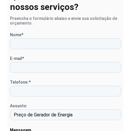
nossos serviços?
Preencha o formulário abaixo e envie sua solicitação de
orçamento.
Nome
*
E-mail
*
Telefone:
*
Assunto:
Mensagem