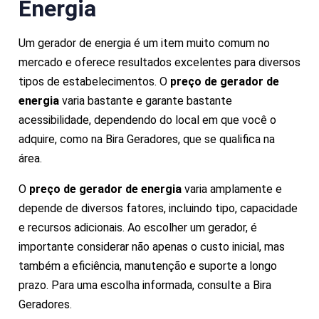
Energia
Um gerador de energia é um item muito comum no
mercado e oferece resultados excelentes para diversos
tipos de estabelecimentos. O
preço de gerador de
energia
varia bastante e garante bastante
acessibilidade, dependendo do local em que você o
adquire, como na Bira Geradores, que se qualifica na
área.
O
preço de gerador de energia
varia amplamente e
depende de diversos fatores, incluindo tipo, capacidade
e recursos adicionais. Ao escolher um gerador, é
importante considerar não apenas o custo inicial, mas
também a eficiência, manutenção e suporte a longo
prazo. Para uma escolha informada, consulte a Bira
Geradores.