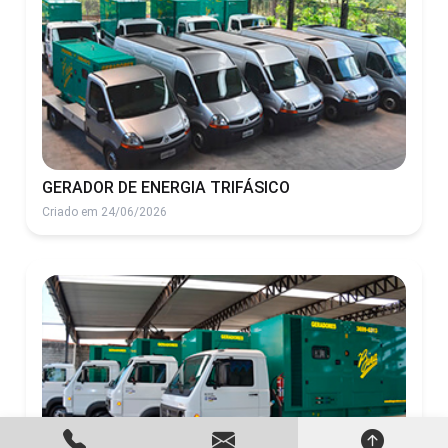
GERADOR DE ENERGIA TRIFÁSICO
Criado em 24/06/2026