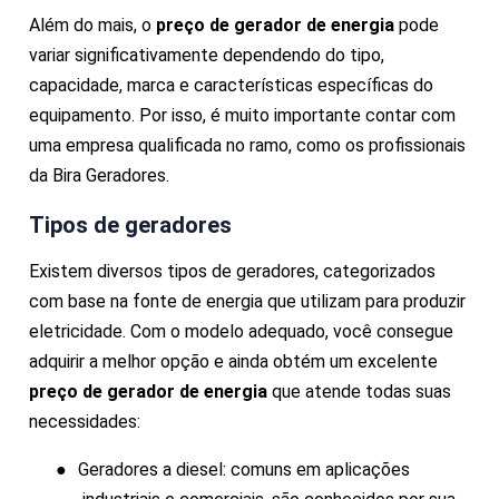
Além do mais, o
preço de gerador de energia
pode
variar significativamente dependendo do tipo,
capacidade, marca e características específicas do
equipamento. Por isso, é muito importante contar com
uma empresa qualificada no ramo, como os profissionais
da Bira Geradores.
Tipos de geradores
Existem diversos tipos de geradores, categorizados
com base na fonte de energia que utilizam para produzir
eletricidade. Com o modelo adequado, você consegue
adquirir a melhor opção e ainda obtém um excelente
preço de gerador de energia
que atende todas suas
necessidades:
●
Geradores a diesel: comuns em aplicações