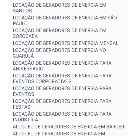
LOCAÇÃO DE GERADORES DE ENERGIA EM
SANTOS
LOCAÇÃO DE GERADORES DE ENERGIA EM SÃO
PAULO
LOCAÇÃO DE GERADORES DE ENERGIA EM
SOROCABA
LOCAÇÃO DE GERADORES DE ENERGIA MENSAL
LOCAÇÃO DE GERADORES DE ENERGIA NO
GUARUJÁ
LOCAÇÃO DE GERADORES DE ENERGIA PARA
ANIVERSARIO
LOCAÇÃO DE GERADORES DE ENERGIA PARA
EVENTOS CORPORATIVOS
LOCAÇÃO DE GERADORES DE ENERGIA PARA
EVENTOS
LOCAÇÃO DE GERADORES DE ENERGIA PARA
FESTAS
LOCAÇÃO DE GERADORES DE ENERGIA PARA
INDÚSTRIA
ALUGUEL DE GERADORES DE ENERGIA EM BARUERI
ALUGUEL DE GERADORES DE ENERGIA EM