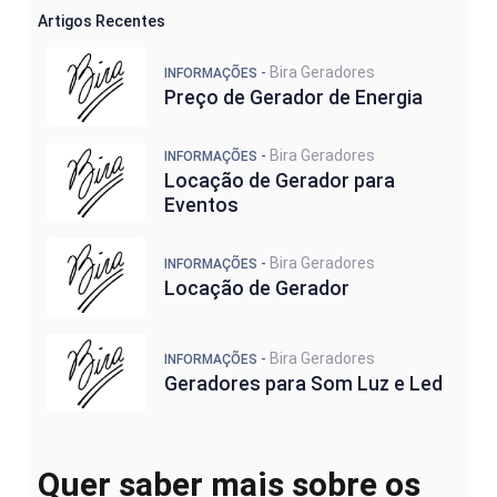
Artigos Recentes
Bira Geradores
INFORMAÇÕES -
Preço de Gerador de Energia
Bira Geradores
INFORMAÇÕES -
Locação de Gerador para
Eventos
Bira Geradores
INFORMAÇÕES -
Locação de Gerador
Bira Geradores
INFORMAÇÕES -
Geradores para Som Luz e Led
Quer saber mais sobre os