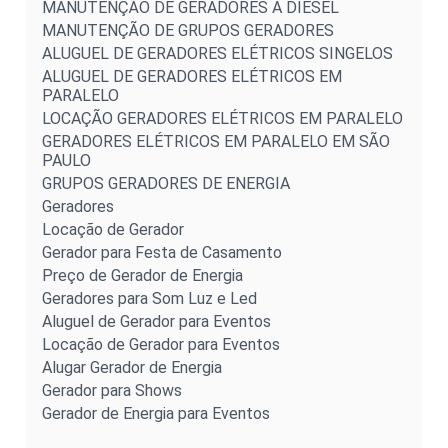
MANUTENÇÃO DE GERADORES A DIESEL
MANUTENÇÃO DE GRUPOS GERADORES
ALUGUEL DE GERADORES ELÉTRICOS SINGELOS
ALUGUEL DE GERADORES ELÉTRICOS EM
PARALELO
LOCAÇÃO GERADORES ELÉTRICOS EM PARALELO
GERADORES ELÉTRICOS EM PARALELO EM SÃO
PAULO
GRUPOS GERADORES DE ENERGIA
Geradores
Locação de Gerador
Gerador para Festa de Casamento
Preço de Gerador de Energia
Geradores para Som Luz e Led
Aluguel de Gerador para Eventos
Locação de Gerador para Eventos
Alugar Gerador de Energia
Gerador para Shows
Gerador de Energia para Eventos