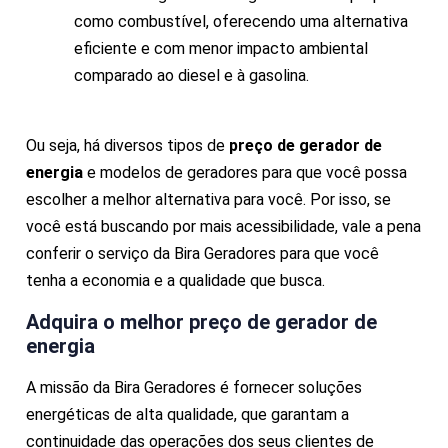
como combustível, oferecendo uma alternativa
eficiente e com menor impacto ambiental
comparado ao diesel e à gasolina.
Ou seja, há diversos tipos de
preço de gerador de
energia
e modelos de geradores para que você possa
escolher a melhor alternativa para você. Por isso, se
você está buscando por mais acessibilidade, vale a pena
conferir o serviço da Bira Geradores para que você
tenha a economia e a qualidade que busca.
Adquira o melhor
preço de gerador de
energia
A missão da Bira Geradores é fornecer soluções
energéticas de alta qualidade, que garantam a
continuidade das operações dos seus clientes de