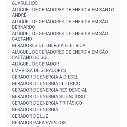
GUARULHOS
ALUGUEL DE GERADORES DE ENERGIA EM SANTO
ANDRÉ
ALUGUEL DE GERADORES DE ENERGIA EM SÃO
BERNARDO
ALUGUEL DE GERADORES DE ENERGIA EM SÃO
CAETANO
GERADORES DE ENERGIA ELÉTRICA
ALUGUEL DE GERADORES DE ENERGIA EM SÃO
CAETANO DO SUL
ALUGUEL DE GERADOR
EMPRESA DE GERADORES
GERADOR DE ENERGIA A DIESEL
GERADOR DE ENERGIA ELÉTRICO
GERADOR DE ENERGIA RESIDENCIAL
GERADOR DE ENERGIA SILENCIOSO
GERADOR DE ENERGIA TRIFÁSICO
GERADOR DE ENERGIA
GERADOR DE LUZ
GERADOR PARA EVENTOS