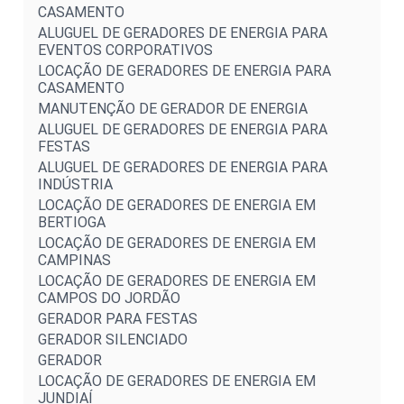
CASAMENTO
ALUGUEL DE GERADORES DE ENERGIA PARA
EVENTOS CORPORATIVOS
LOCAÇÃO DE GERADORES DE ENERGIA PARA
CASAMENTO
MANUTENÇÃO DE GERADOR DE ENERGIA
ALUGUEL DE GERADORES DE ENERGIA PARA
FESTAS
ALUGUEL DE GERADORES DE ENERGIA PARA
INDÚSTRIA
LOCAÇÃO DE GERADORES DE ENERGIA EM
BERTIOGA
LOCAÇÃO DE GERADORES DE ENERGIA EM
CAMPINAS
LOCAÇÃO DE GERADORES DE ENERGIA EM
CAMPOS DO JORDÃO
GERADOR PARA FESTAS
GERADOR SILENCIADO
GERADOR
LOCAÇÃO DE GERADORES DE ENERGIA EM
JUNDIAÍ