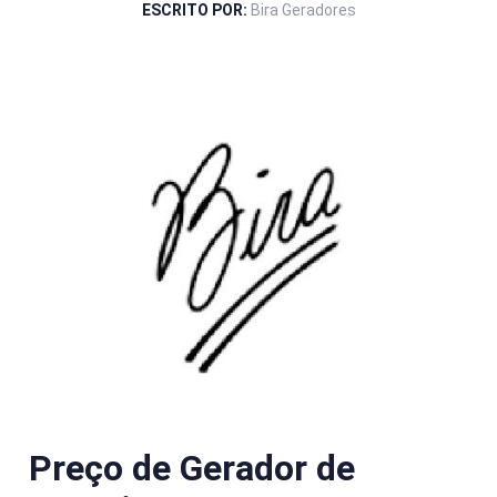
ESCRITO POR:
Bira Geradores
Preço de Gerador de