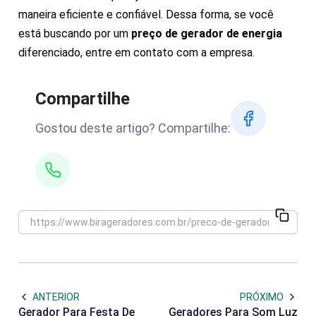
maneira eficiente e confiável. Dessa forma, se você
está buscando por um
preço de gerador de energia
diferenciado, entre em contato com a empresa.
Compartilhe
Gostou deste artigo? Compartilhe:
ANTERIOR
PRÓXIMO
Gerador Para Festa De
Geradores Para Som Luz