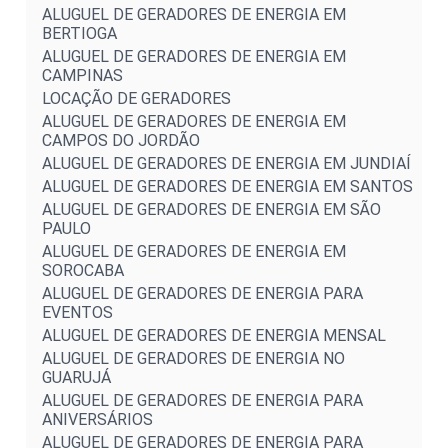
ALUGUEL DE GERADORES DE ENERGIA EM
BERTIOGA
ALUGUEL DE GERADORES DE ENERGIA EM
CAMPINAS
LOCAÇÃO DE GERADORES
ALUGUEL DE GERADORES DE ENERGIA EM
CAMPOS DO JORDÃO
ALUGUEL DE GERADORES DE ENERGIA EM JUNDIAÍ
ALUGUEL DE GERADORES DE ENERGIA EM SANTOS
ALUGUEL DE GERADORES DE ENERGIA EM SÃO
PAULO
ALUGUEL DE GERADORES DE ENERGIA EM
SOROCABA
ALUGUEL DE GERADORES DE ENERGIA PARA
EVENTOS
ALUGUEL DE GERADORES DE ENERGIA MENSAL
ALUGUEL DE GERADORES DE ENERGIA NO
GUARUJÁ
ALUGUEL DE GERADORES DE ENERGIA PARA
ANIVERSÁRIOS
ALUGUEL DE GERADORES DE ENERGIA PARA