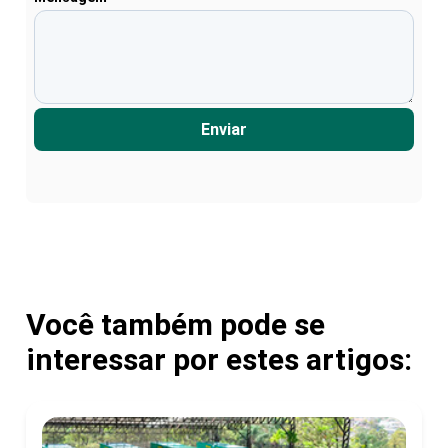
Enviar
Você também pode se
interessar por estes artigos: